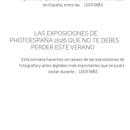
en España, entre las ... LEER MÁS
LAS
EXPOSICIONES DE
PHOTOESPAÑA 2026 QUE NO TE DEBES
PERDER ESTE VERANO
Esta semana hacemos un repaso de las exposiciones de
fotografía y artes digitales más importantes que se podrán
visitar durante ... LEER MÁS