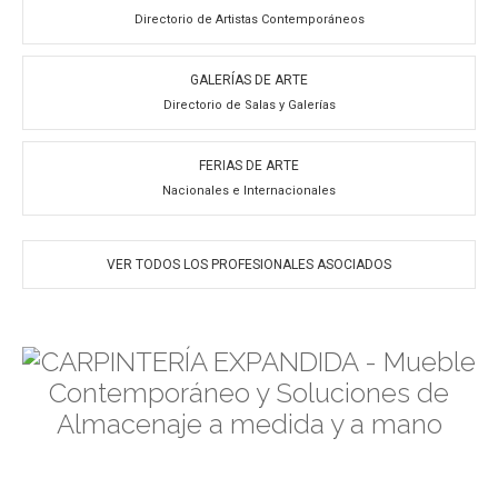
Directorio de Artistas Contemporáneos
GALERÍAS DE ARTE
Directorio de Salas y Galerías
FERIAS DE ARTE
Nacionales e Internacionales
VER TODOS LOS PROFESIONALES ASOCIADOS