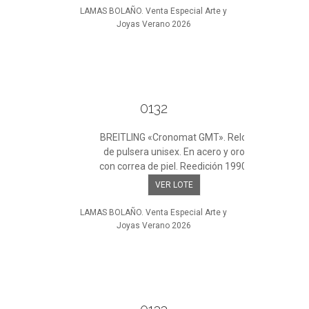
LAMAS BOLAÑO. Venta Especial Arte y
Joyas Verano 2026
0132
BREITLING «Cronomat GMT». Reloj
de pulsera unisex. En acero y oro
con correa de piel. Reedición 1990.
VER LOTE
LAMAS BOLAÑO. Venta Especial Arte y
Joyas Verano 2026