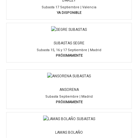
DARLEY
Subasta 17 Septiembre | Valencia
YA DISPONIBLE
SUBASTAS SEGRE
Subasta 15, 16 y 17 Septiembre | Madrid
PRÓXIMAMENTE
ANSORENA
Subasta Septiembre | Madrid
PRÓXIMAMENTE
LAMAS BOLAÑO