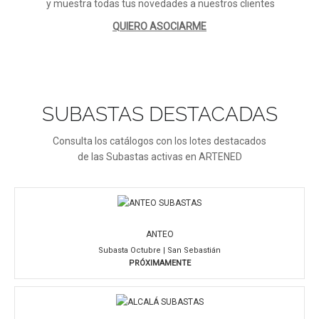
y muestra todas tus novedades a nuestros clientes
QUIERO ASOCIARME
SUBASTAS DESTACADAS
Consulta los catálogos con los lotes destacados
de las Subastas activas en ARTENED
ANTEO
Subasta Octubre | San Sebastián
PRÓXIMAMENTE