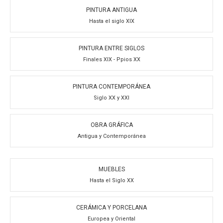
PINTURA ANTIGUA
Hasta el siglo XIX
PINTURA ENTRE SIGLOS
Finales XIX - Ppios XX
PINTURA CONTEMPORÁNEA
Siglo XX y XXI
OBRA GRÁFICA
Antigua y Contemporánea
MUEBLES
Hasta el Siglo XX
CERÁMICA Y PORCELANA
Europea y Oriental