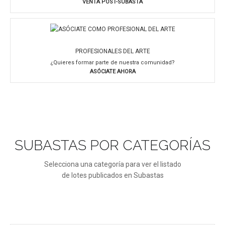
VENTA POST-SUBASTA
PROFESIONALES DEL ARTE
¿Quieres formar parte de nuestra comunidad?
ASÓCIATE AHORA
SUBASTAS POR CATEGORÍAS
Selecciona una categoría para ver el listado
de lotes publicados en Subastas