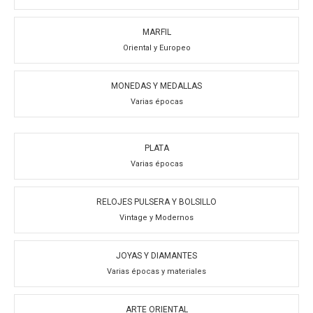
MARFIL
Oriental y Europeo
MONEDAS Y MEDALLAS
Varias épocas
PLATA
Varias épocas
RELOJES PULSERA Y BOLSILLO
Vintage y Modernos
JOYAS Y DIAMANTES
Varias épocas y materiales
ARTE ORIENTAL