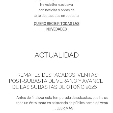
Newsletter exclusiva
con noticias y obras de
arte destacadas en subasta
QUIERO RECIBIR TODAS LAS
NOVEDADES
ACTUALIDAD
REMATES
DESTACADOS, VENTAS
POST-SUBASTA DE VERANO Y AVANCE
DE LAS SUBASTAS DE OTOÑO 2026
Antes de finalizar esta temporada de subastas, que ha sido
todo un éxito tanto en asistencia de público como de ventas
... LEER MÁS