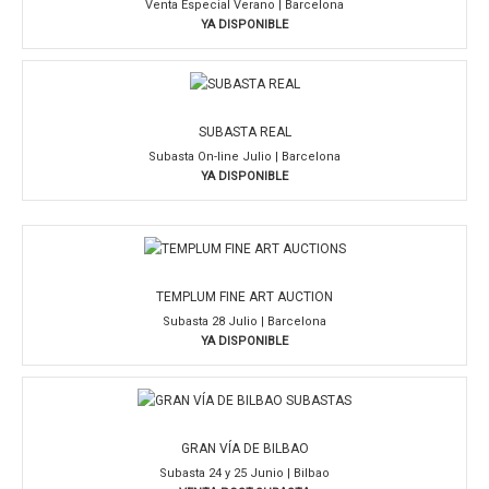
Venta Especial Verano | Barcelona
YA DISPONIBLE
SUBASTA REAL
Subasta On-line Julio | Barcelona
YA DISPONIBLE
TEMPLUM FINE ART AUCTION
Subasta 28 Julio | Barcelona
YA DISPONIBLE
GRAN VÍA DE BILBAO
Subasta 24 y 25 Junio | Bilbao