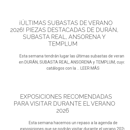
¡ÚLTIMAS
SUBASTAS DE VERANO
2026! PIEZAS DESTACADAS DE DURÁN,
SUBASTA REAL, ANSORENA Y
TEMPLUM
Esta semana tendrán lugar las últimas subastas de verano
en DURÁN, SUBASTA REAL, ANSORENA y TEMPLUM, cuyos
catálogos con la ... LEER MÁS
EXPOSICIONES
RECOMENDADAS
PARA VISITAR DURANTE EL VERANO
2026
Esta semana hacemos un repaso a la agenda de
exposiciones que se podrán visitar durante el verano 2026