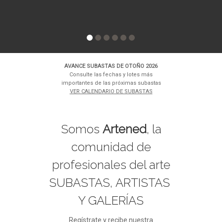
AVANCE SUBASTAS DE OTOÑO 2026
Consulte las fechas y lotes más
importantes de las próximas subastas
VER CALENDARIO DE SUBASTAS
Somos
Artened
, la
comunidad de
profesionales del arte
SUBASTAS, ARTISTAS
Y GALERÍAS
Regístrate y recibe nuestra