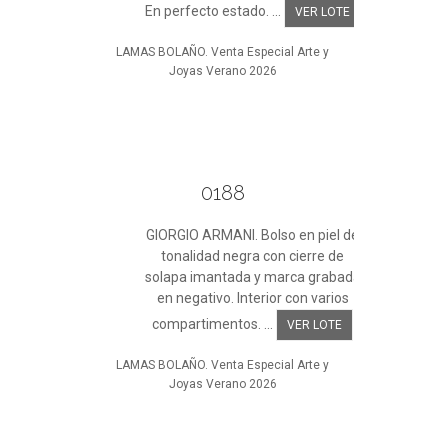
En perfecto estado. ...
VER LOTE
LAMAS BOLAÑO. Venta Especial Arte y
Joyas Verano 2026
0188
GIORGIO ARMANI. Bolso en piel de
tonalidad negra con cierre de
solapa imantada y marca grabada
en negativo. Interior con varios
compartimentos. ...
VER LOTE
LAMAS BOLAÑO. Venta Especial Arte y
Joyas Verano 2026