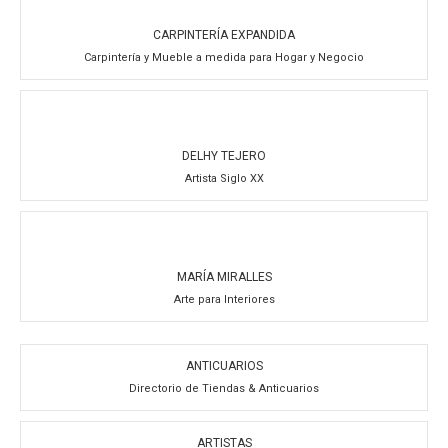
CARPINTERÍA EXPANDIDA
Carpintería y Mueble a medida para Hogar y Negocio
DELHY TEJERO
Artista Siglo XX
MARÍA MIRALLES
Arte para Interiores
ANTICUARIOS
Directorio de Tiendas & Anticuarios
ARTISTAS