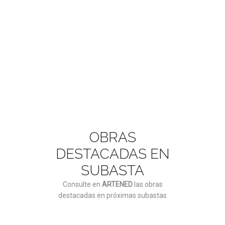
ASÓCIATE AQUÍ
OBRAS
DESTACADAS EN
SUBASTA
Consulte en
ARTENED
las obras
destacadas en próximas subastas