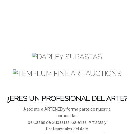
¿ERES UN PROFESIONAL DEL ARTE?
Asóciate a
ARTENED
y forma parte de nuestra
comunidad
de Casas de Subastas, Galerías, Artistas y
Profesionales del Arte