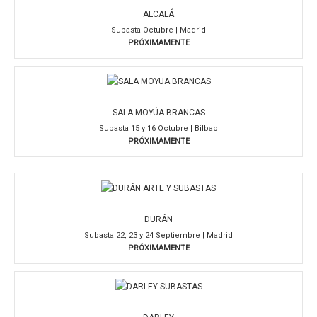
ALCALÁ
Subasta Octubre | Madrid
PRÓXIMAMENTE
SALA MOYÚA BRANCAS
Subasta 15 y 16 Octubre | Bilbao
PRÓXIMAMENTE
DURÁN
Subasta 22, 23 y 24 Septiembre | Madrid
PRÓXIMAMENTE