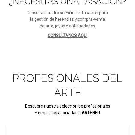
¿NECESITAS UNA TASACIÓN?
Consulta nuestro servicio de Tasación para
la gestión de herencias y compra-venta
de arte, joyas y antigüedades
CONSÚLTANOS AQUÍ
PROFESIONALES DEL
ARTE
Descubre nuestra selección de profesionales
y empresas asociadas a
ARTENED