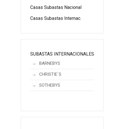
Casas Subastas Nacional
Casas Subastas Internac.
SUBASTAS INTERNACIONALES
BARNEBYS
CHRISTIE´S
SOTHEBYS