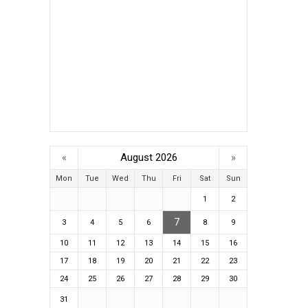
«
August 2026
»
Mon
Tue
Wed
Thu
Fri
Sat
Sun
1
2
7
3
4
5
6
8
9
10
11
12
13
14
15
16
17
18
19
20
21
22
23
24
25
26
27
28
29
30
31