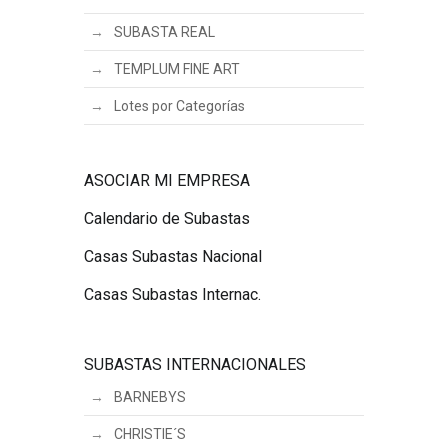
SUBASTA REAL
TEMPLUM FINE ART
Lotes por Categorías
ASOCIAR MI EMPRESA
Calendario de Subastas
Casas Subastas Nacional
Casas Subastas Internac.
SUBASTAS INTERNACIONALES
BARNEBYS
CHRISTIE´S