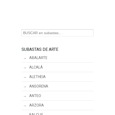
SUBASTAS DE ARTE
ABALARTE
ALCALÁ
ALETHEIA
ANSORENA
ANTEO
ARZORA
BALCLIS