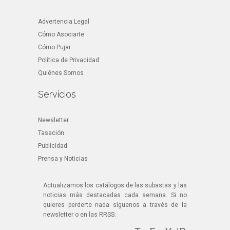
Advertencia Legal
Cómo Asociarte
Cómo Pujar
Política de Privacidad
Quiénes Somos
Servicios
Newsletter
Tasación
Publicidad
Prensa y Noticias
Actualizamos los catálogos de las subastas y las
noticias más destacadas cada semana. Si no
quieres perderte nada síguenos a través de la
newsletter o en las RRSS: