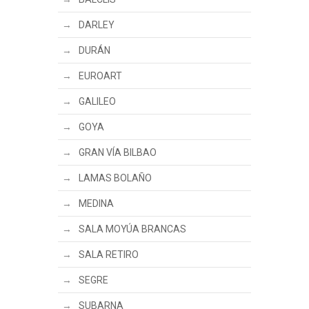
DARLEY
DURÁN
EUROART
GALILEO
GOYA
GRAN VÍA BILBAO
LAMAS BOLAÑO
MEDINA
SALA MOYÚA BRANCAS
SALA RETIRO
SEGRE
SUBARNA