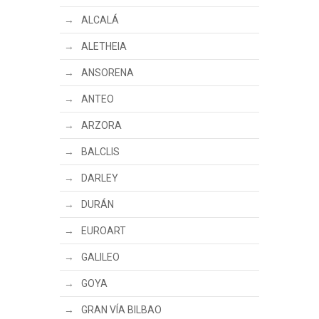
ALCALÁ
ALETHEIA
ANSORENA
ANTEO
ARZORA
BALCLIS
DARLEY
DURÁN
EUROART
GALILEO
GOYA
GRAN VÍA BILBAO