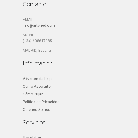
Contacto
EMAIL:
info@artened.com
MÓVIL:
(+34) 608617985
MADRID, España
Información
Advertencia Legal
Cómo Asociarte
Cómo Pujar
Política de Privacidad
Quiénes Somos
Servicios