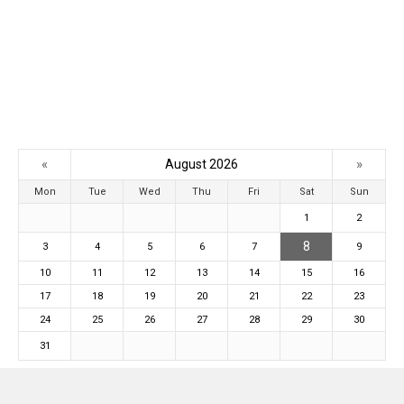
«
»
August 2026
Mon
Tue
Wed
Thu
Fri
Sat
Sun
1
2
8
3
4
5
6
7
9
10
11
12
13
14
15
16
17
18
19
20
21
22
23
24
25
26
27
28
29
30
31