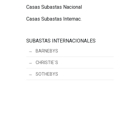
Casas Subastas Nacional
Casas Subastas Internac.
SUBASTAS INTERNACIONALES
BARNEBYS
CHRISTIE´S
SOTHEBYS