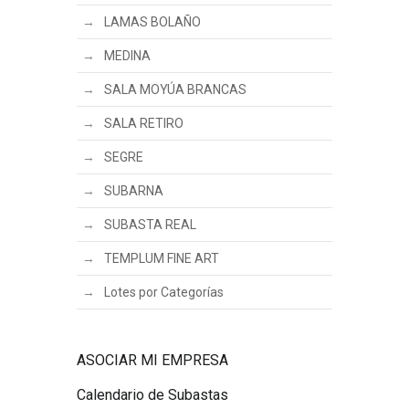
LAMAS BOLAÑO
MEDINA
SALA MOYÚA BRANCAS
SALA RETIRO
SEGRE
SUBARNA
SUBASTA REAL
TEMPLUM FINE ART
Lotes por Categorías
ASOCIAR MI EMPRESA
Calendario de Subastas