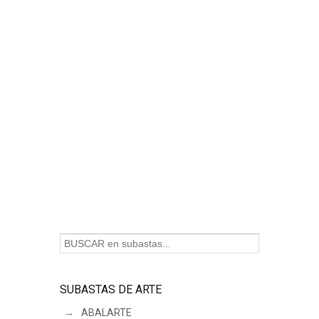
SUBASTAS DE ARTE
ABALARTE