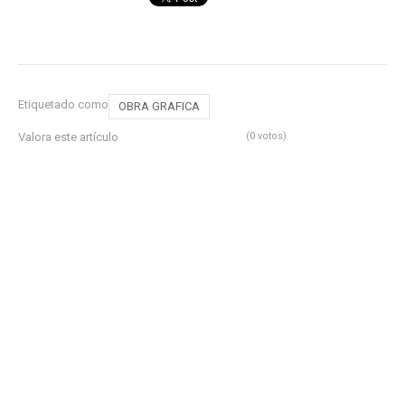
Etiquetado como
OBRA GRAFICA
Valora este artículo
(0 votos)