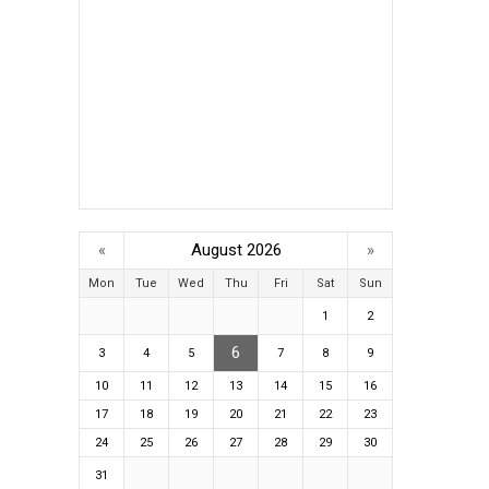
«
August 2026
»
Mon
Tue
Wed
Thu
Fri
Sat
Sun
1
2
6
3
4
5
7
8
9
10
11
12
13
14
15
16
17
18
19
20
21
22
23
24
25
26
27
28
29
30
31