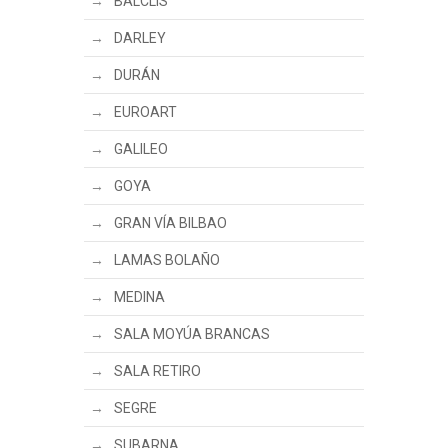
BALCLIS
DARLEY
DURÁN
EUROART
GALILEO
GOYA
GRAN VÍA BILBAO
LAMAS BOLAÑO
MEDINA
SALA MOYÚA BRANCAS
SALA RETIRO
SEGRE
SUBARNA