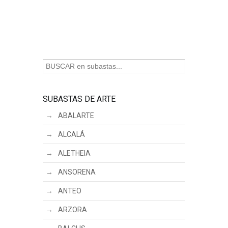
SUBASTAS DE ARTE
ABALARTE
ALCALÁ
ALETHEIA
ANSORENA
ANTEO
ARZORA