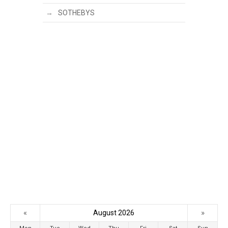
SOTHEBYS
«
»
August 2026