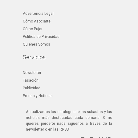
Advertencia Legal
Cómo Asociarte
Cómo Pujar
Política de Privacidad
Quiénes Somos
Servicios
Newsletter
Tasación
Publicidad
Prensa y Noticias
Actualizamos los catálogos de las subastas y las
noticias más destacadas cada semana. Si no
quieres perderte nada síguenos a través de la
newsletter o en las RRSS: