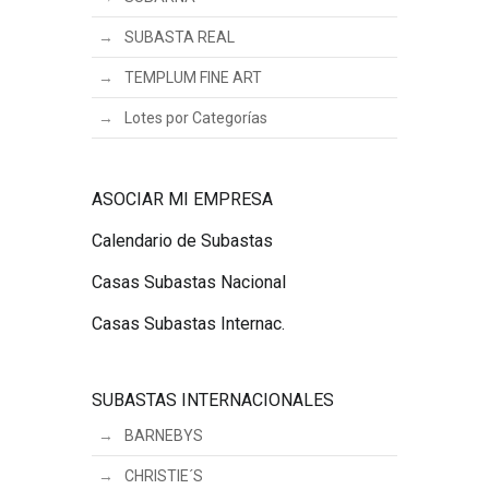
SUBASTA REAL
TEMPLUM FINE ART
Lotes por Categorías
ASOCIAR MI EMPRESA
Calendario de Subastas
Casas Subastas Nacional
Casas Subastas Internac.
SUBASTAS INTERNACIONALES
BARNEBYS
CHRISTIE´S