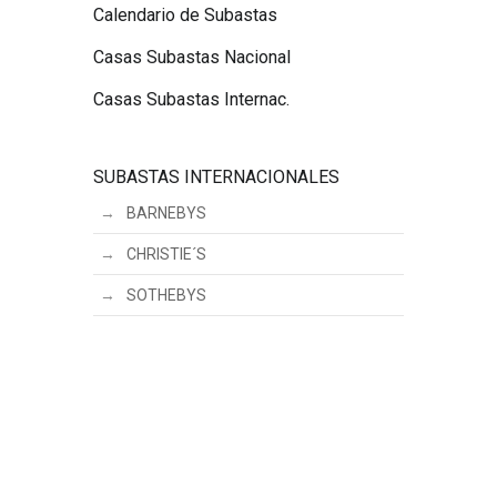
Calendario de Subastas
Casas Subastas Nacional
Casas Subastas Internac.
SUBASTAS INTERNACIONALES
BARNEBYS
CHRISTIE´S
SOTHEBYS