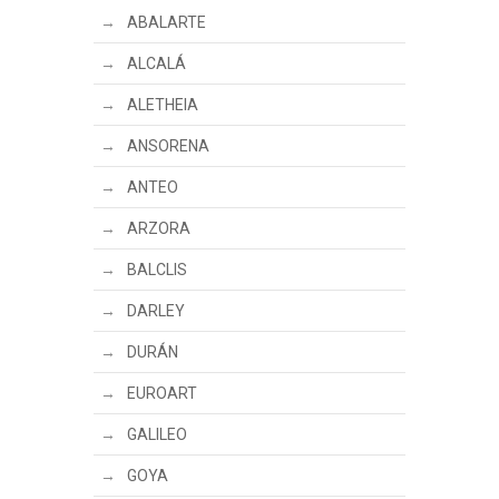
ABALARTE
ALCALÁ
ALETHEIA
ANSORENA
ANTEO
ARZORA
BALCLIS
DARLEY
DURÁN
EUROART
GALILEO
GOYA