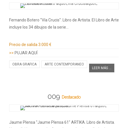
Fernando Botero "Vía Crucis". Libro de Artista. El Libro de Arte
incluye los 34 dibujos de la serie…
Información adicional
Precio de salida
3.000 €
>>
PUJAR AQUÍ
OBRA GRAFICA
ARTE CONTEMPORANEO
LEER MÁS ...
009
Destacado
Jaume Plensa "Jaume Plensa 61" ARTIKA. Libro de Artista.