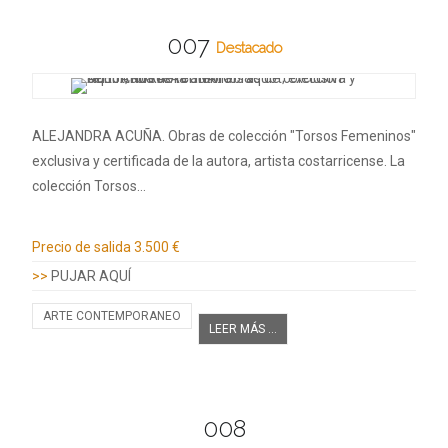
007
Destacado
ALEJANDRA ACUÑA. Obras de colección "Torsos Femeninos"
exclusiva y certificada de la autora, artista costarricense. La
colección Torsos…
Información adicional
Precio de salida
3.500 €
>>
PUJAR AQUÍ
ARTE CONTEMPORANEO
LEER MÁS ...
008