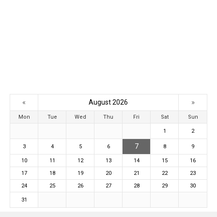
«
»
August 2026
Mon
Tue
Wed
Thu
Fri
Sat
Sun
1
2
7
3
4
5
6
8
9
10
11
12
13
14
15
16
17
18
19
20
21
22
23
24
25
26
27
28
29
30
31