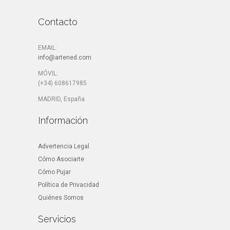
Contacto
EMAIL:
info@artened.com
MÓVIL:
(+34) 608617985
MADRID, España
Información
Advertencia Legal
Cómo Asociarte
Cómo Pujar
Política de Privacidad
Quiénes Somos
Servicios