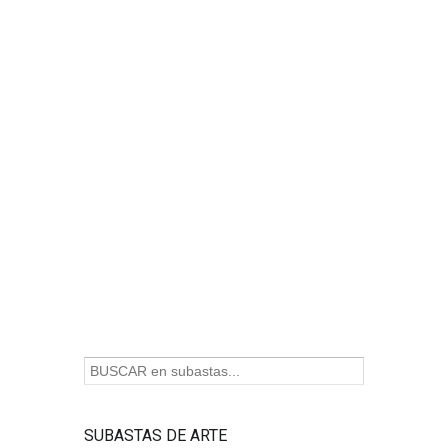
SUBASTAS DE ARTE