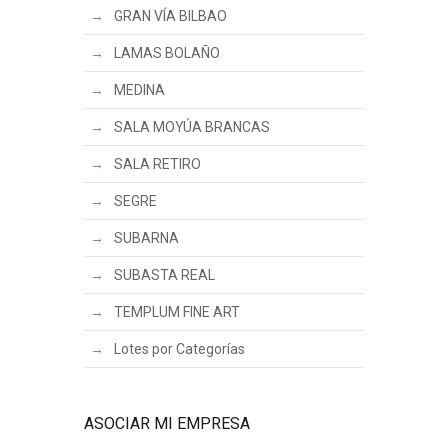
GRAN VÍA BILBAO
LAMAS BOLAÑO
MEDINA
SALA MOYÚA BRANCAS
SALA RETIRO
SEGRE
SUBARNA
SUBASTA REAL
TEMPLUM FINE ART
Lotes por Categorías
ASOCIAR MI EMPRESA