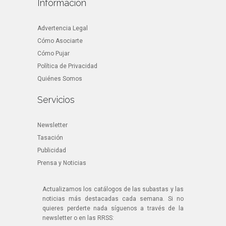
Información
Advertencia Legal
Cómo Asociarte
Cómo Pujar
Política de Privacidad
Quiénes Somos
Servicios
Newsletter
Tasación
Publicidad
Prensa y Noticias
Actualizamos los catálogos de las subastas y las
noticias más destacadas cada semana. Si no
quieres perderte nada síguenos a través de la
newsletter o en las RRSS: