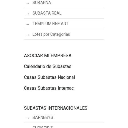
SUBARNA
SUBASTA REAL
TEMPLUM FINE ART
Lotes por Categorías
ASOCIAR MI EMPRESA
Calendario de Subastas
Casas Subastas Nacional
Casas Subastas Internac.
SUBASTAS INTERNACIONALES
BARNEBYS