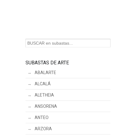
SUBASTAS DE ARTE
ABALARTE
ALCALÁ
ALETHEIA
ANSORENA
ANTEO
ARZORA