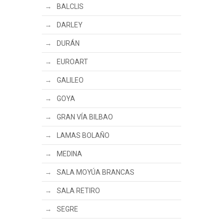
BALCLIS
DARLEY
DURÁN
EUROART
GALILEO
GOYA
GRAN VÍA BILBAO
LAMAS BOLAÑO
MEDINA
SALA MOYÚA BRANCAS
SALA RETIRO
SEGRE