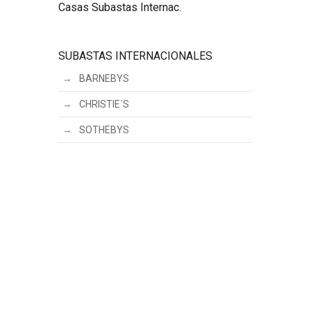
Casas Subastas Internac.
SUBASTAS INTERNACIONALES
BARNEBYS
CHRISTIE´S
SOTHEBYS