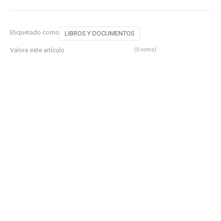
Etiquetado como
LIBROS Y DOCUMENTOS
Valora este artículo
(0 votos)