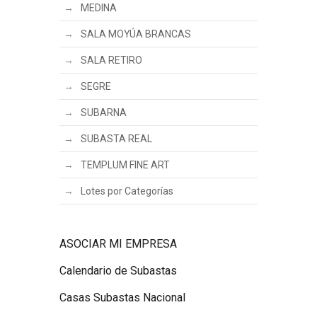
MEDINA
SALA MOYÚA BRANCAS
SALA RETIRO
SEGRE
SUBARNA
SUBASTA REAL
TEMPLUM FINE ART
Lotes por Categorías
ASOCIAR MI EMPRESA
Calendario de Subastas
Casas Subastas Nacional