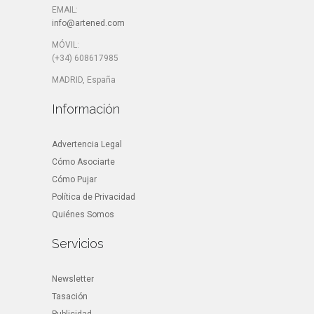
EMAIL:
info@artened.com
MÓVIL:
(+34) 608617985
MADRID, España
Información
Advertencia Legal
Cómo Asociarte
Cómo Pujar
Política de Privacidad
Quiénes Somos
Servicios
Newsletter
Tasación