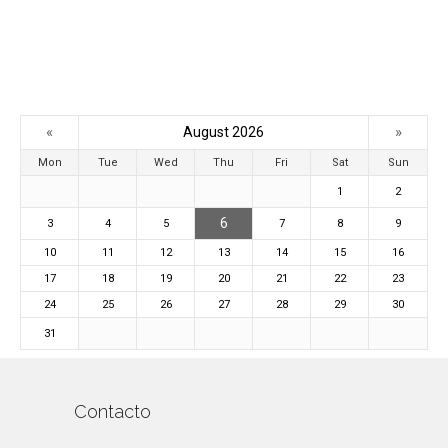
«
»
August 2026
Mon
Tue
Wed
Thu
Fri
Sat
Sun
1
2
6
3
4
5
7
8
9
10
11
12
13
14
15
16
17
18
19
20
21
22
23
24
25
26
27
28
29
30
31
Contacto