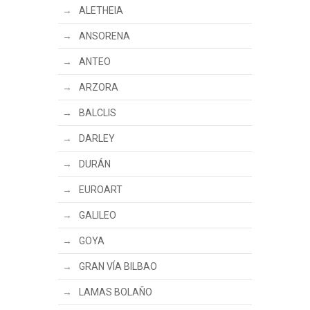
ALETHEIA
ANSORENA
ANTEO
ARZORA
BALCLIS
DARLEY
DURÁN
EUROART
GALILEO
GOYA
GRAN VÍA BILBAO
LAMAS BOLAÑO