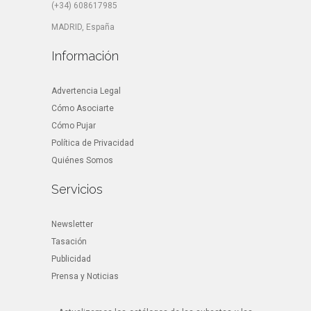
(+34) 608617985
MADRID, España
Información
Advertencia Legal
Cómo Asociarte
Cómo Pujar
Política de Privacidad
Quiénes Somos
Servicios
Newsletter
Tasación
Publicidad
Prensa y Noticias