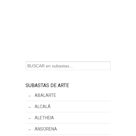
SUBASTAS DE ARTE
ABALARTE
ALCALÁ
ALETHEIA
ANSORENA