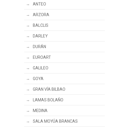
ANTEO
ARZORA
BALCLIS
DARLEY
DURÁN
EUROART
GALILEO
GOYA
GRAN VÍA BILBAO
LAMAS BOLAÑO
MEDINA
SALA MOYÚA BRANCAS