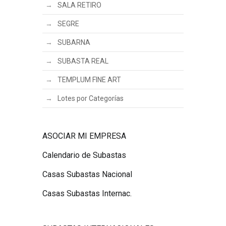
SALA RETIRO
SEGRE
SUBARNA
SUBASTA REAL
TEMPLUM FINE ART
Lotes por Categorías
ASOCIAR MI EMPRESA
Calendario de Subastas
Casas Subastas Nacional
Casas Subastas Internac.