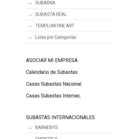
SUBARNA
SUBASTA REAL
TEMPLUM FINE ART
Lotes por Categorías
ASOCIAR MI EMPRESA
Calendario de Subastas
Casas Subastas Nacional
Casas Subastas Internac.
SUBASTAS INTERNACIONALES
BARNEBYS