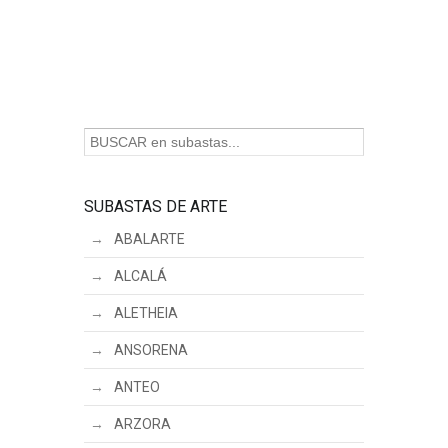
SUBASTAS DE ARTE
ABALARTE
ALCALÁ
ALETHEIA
ANSORENA
ANTEO
ARZORA