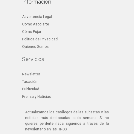
Información
Advertencia Legal
Cómo Asociarte
Cómo Pujar
Política de Privacidad
Quiénes Somos
Servicios
Newsletter
Tasación
Publicidad
Prensa y Noticias
Actualizamos los catálogos de las subastas y las
noticias más destacadas cada semana. Si no
quieres perderte nada síguenos a través de la
newsletter o en las RRSS: