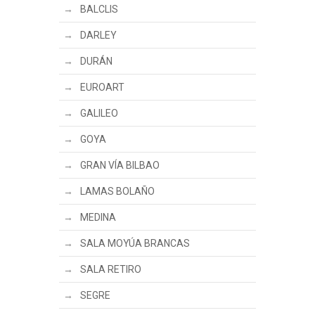
BALCLIS
DARLEY
DURÁN
EUROART
GALILEO
GOYA
GRAN VÍA BILBAO
LAMAS BOLAÑO
MEDINA
SALA MOYÚA BRANCAS
SALA RETIRO
SEGRE