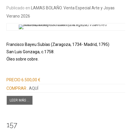
Publicado en
LAMAS BOLAÑO. Venta Especial Arte y Joyas
Verano 2026
Francisco Bayeu Subías (Zaragoza, 1734- Madrid, 1795)
San Luis Gonzaga, c.1758.
Óleo sobre cobre.
Información adicional
PRECIO
6.500,00 €
COMPRAR
. AQUÍ
LEER MÁS ...
157