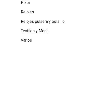
Plata
Relojes
Relojes pulsera y bolsillo
Textiles y Moda
Varios