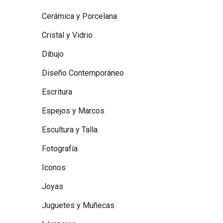
Cerámica y Porcelana
Cristal y Vidrio
Dibujo
Diseño Contemporáneo
Escritura
Espejos y Marcos
Escultura y Talla
Fotografía
Iconos
Joyas
Juguetes y Muñecas