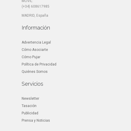
MÓVIL:
(+34) 608617985
MADRID, España
Información
Advertencia Legal
Cómo Asociarte
Cómo Pujar
Política de Privacidad
Quiénes Somos
Servicios
Newsletter
Tasación
Publicidad
Prensa y Noticias