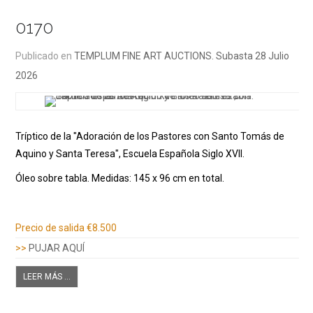
0170
Publicado en
TEMPLUM FINE ART AUCTIONS. Subasta 28 Julio
2026
Tríptico de la "Adoración de los Pastores con Santo Tomás de
Aquino y Santa Teresa", Escuela Española Siglo XVII.
Óleo sobre tabla. Medidas: 145 x 96 cm en total.
Información adicional
Precio de salida
€8.500
>>
PUJAR AQUÍ
LEER MÁS ...