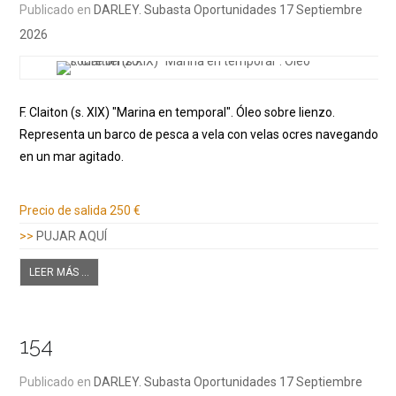
Publicado en
DARLEY. Subasta Oportunidades 17 Septiembre
2026
F. Claiton (s. XIX) "Marina en temporal". Óleo sobre lienzo.
Representa un barco de pesca a vela con velas ocres navegando
en un mar agitado.
Información adicional
Precio de salida
250 €
>>
PUJAR AQUÍ
LEER MÁS ...
154
Publicado en
DARLEY. Subasta Oportunidades 17 Septiembre