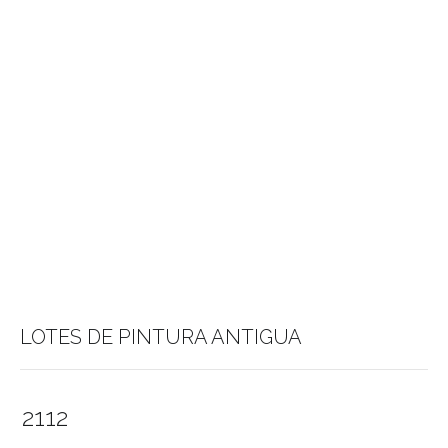
LOTES DE PINTURA ANTIGUA
2112