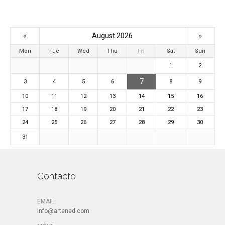
«
»
August 2026
Mon
Tue
Wed
Thu
Fri
Sat
Sun
1
2
7
3
4
5
6
8
9
10
11
12
13
14
15
16
17
18
19
20
21
22
23
24
25
26
27
28
29
30
31
Contacto
EMAIL:
info@artened.com