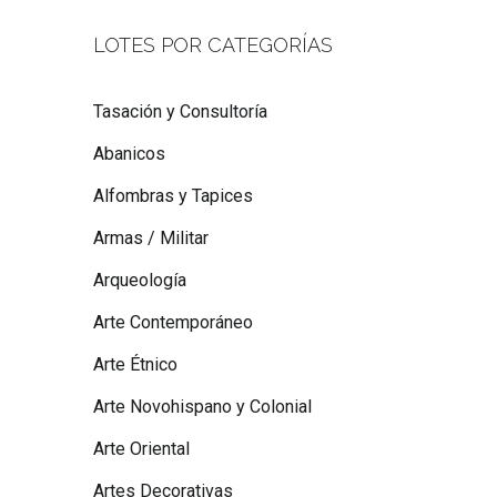
LOTES POR CATEGORÍAS
Tasación y Consultoría
Abanicos
Alfombras y Tapices
Armas / Militar
Arqueología
Arte Contemporáneo
Arte Étnico
Arte Novohispano y Colonial
Arte Oriental
Artes Decorativas