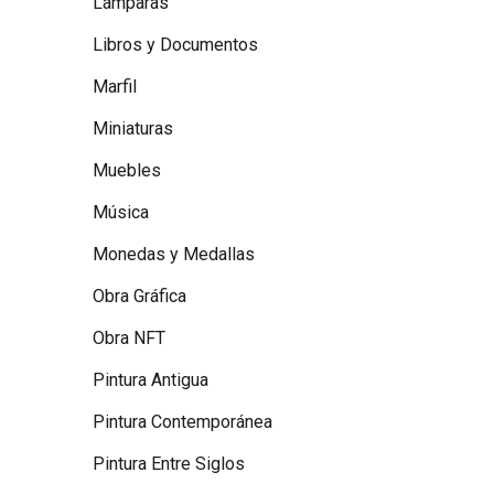
Lámparas
Libros y Documentos
Marfil
Miniaturas
Muebles
Música
Monedas y Medallas
Obra Gráfica
Obra NFT
Pintura Antigua
Pintura Contemporánea
Pintura Entre Siglos