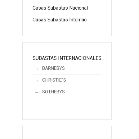
Casas Subastas Nacional
Casas Subastas Internac.
SUBASTAS INTERNACIONALES
BARNEBYS
CHRISTIE´S
SOTHEBYS