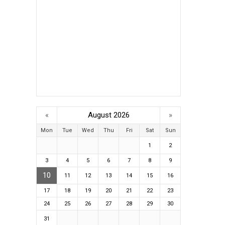
«
August 2026
»
Mon
Tue
Wed
Thu
Fri
Sat
Sun
1
2
3
4
5
6
7
8
9
10
11
12
13
14
15
16
17
18
19
20
21
22
23
24
25
26
27
28
29
30
31