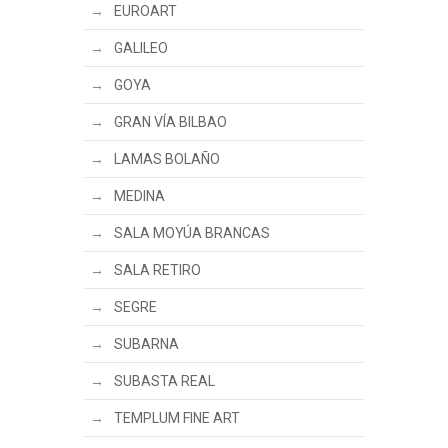
EUROART
GALILEO
GOYA
GRAN VÍA BILBAO
LAMAS BOLAÑO
MEDINA
SALA MOYÚA BRANCAS
SALA RETIRO
SEGRE
SUBARNA
SUBASTA REAL
TEMPLUM FINE ART