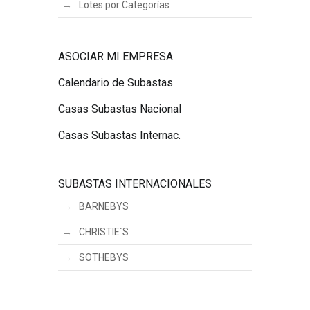
Lotes por Categorías
ASOCIAR MI EMPRESA
Calendario de Subastas
Casas Subastas Nacional
Casas Subastas Internac.
SUBASTAS INTERNACIONALES
BARNEBYS
CHRISTIE´S
SOTHEBYS