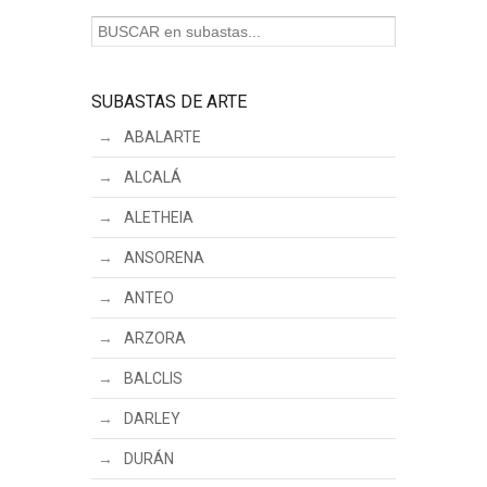
SUBASTAS DE ARTE
ABALARTE
ALCALÁ
ALETHEIA
ANSORENA
ANTEO
ARZORA
BALCLIS
DARLEY
DURÁN