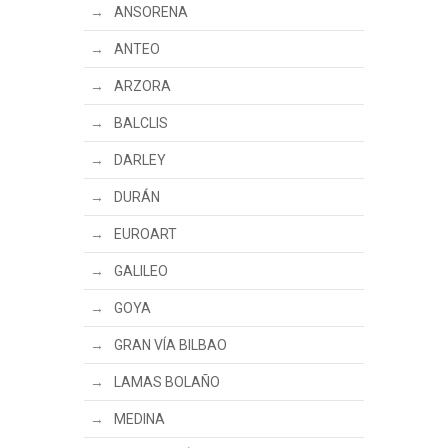
ANSORENA
ANTEO
ARZORA
BALCLIS
DARLEY
DURÁN
EUROART
GALILEO
GOYA
GRAN VÍA BILBAO
LAMAS BOLAÑO
MEDINA