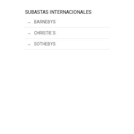
SUBASTAS INTERNACIONALES
BARNEBYS
CHRISTIE´S
SOTHEBYS