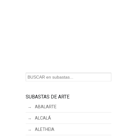
SUBASTAS DE ARTE
ABALARTE
ALCALÁ
ALETHEIA