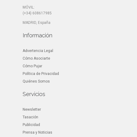
MÓVIL:
(+34) 608617985
MADRID, España
Información
Advertencia Legal
Cómo Asociarte
Cómo Pujar
Política de Privacidad
Quiénes Somos
Servicios
Newsletter
Tasación
Publicidad
Prensa y Noticias