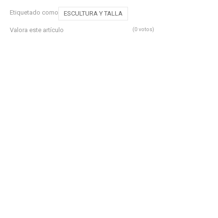
Etiquetado como
ESCULTURA Y TALLA
Valora este artículo
(0 votos)