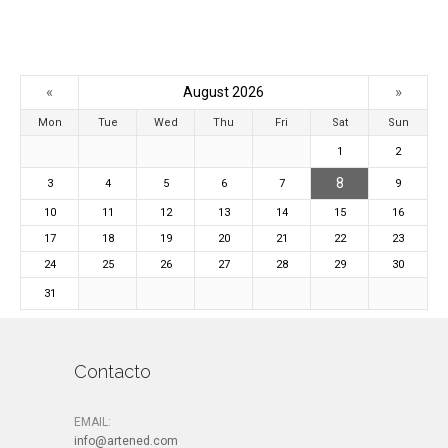
«
»
August 2026
Mon
Tue
Wed
Thu
Fri
Sat
Sun
1
2
8
3
4
5
6
7
9
10
11
12
13
14
15
16
17
18
19
20
21
22
23
24
25
26
27
28
29
30
31
Contacto
EMAIL:
info@artened.com