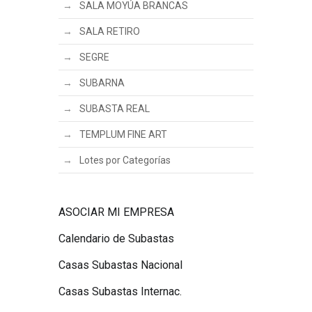
SALA MOYÚA BRANCAS
SALA RETIRO
SEGRE
SUBARNA
SUBASTA REAL
TEMPLUM FINE ART
Lotes por Categorías
ASOCIAR MI EMPRESA
Calendario de Subastas
Casas Subastas Nacional
Casas Subastas Internac.