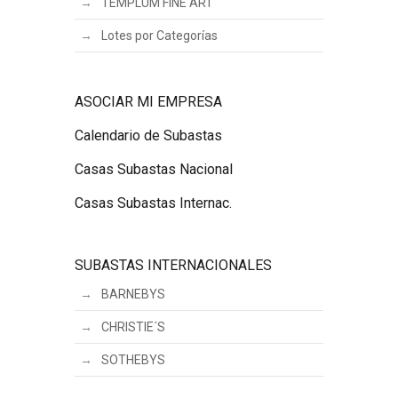
TEMPLUM FINE ART
Lotes por Categorías
ASOCIAR MI EMPRESA
Calendario de Subastas
Casas Subastas Nacional
Casas Subastas Internac.
SUBASTAS INTERNACIONALES
BARNEBYS
CHRISTIE´S
SOTHEBYS