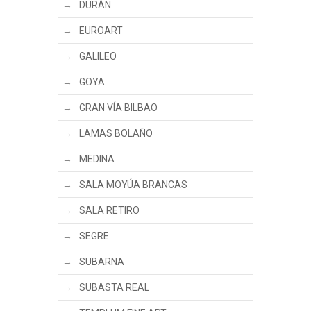
DURÁN
EUROART
GALILEO
GOYA
GRAN VÍA BILBAO
LAMAS BOLAÑO
MEDINA
SALA MOYÚA BRANCAS
SALA RETIRO
SEGRE
SUBARNA
SUBASTA REAL