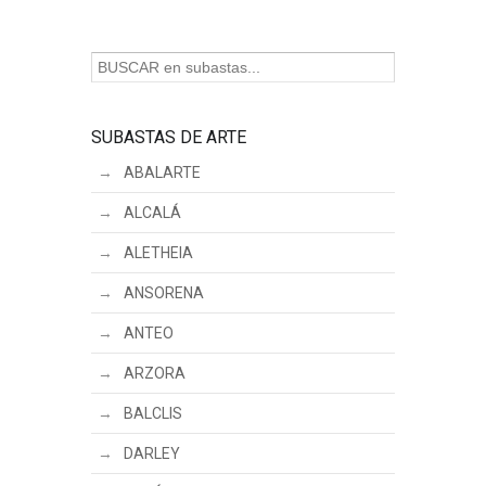
SUBASTAS DE ARTE
ABALARTE
ALCALÁ
ALETHEIA
ANSORENA
ANTEO
ARZORA
BALCLIS
DARLEY