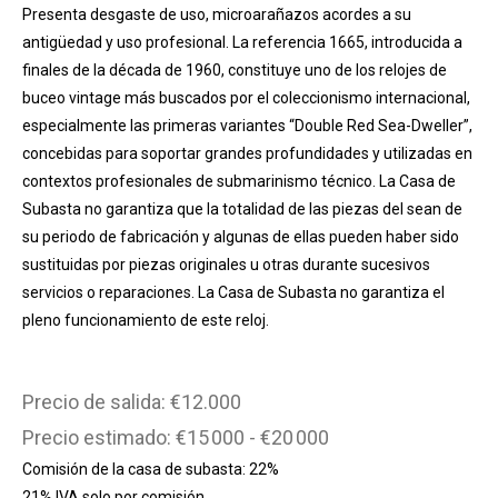
Presenta desgaste de uso, microarañazos acordes a su
antigüedad y uso profesional. La referencia 1665, introducida a
finales de la década de 1960, constituye uno de los relojes de
buceo vintage más buscados por el coleccionismo internacional,
especialmente las primeras variantes “Double Red Sea-Dweller”,
concebidas para soportar grandes profundidades y utilizadas en
contextos profesionales de submarinismo técnico. La Casa de
Subasta no garantiza que la totalidad de las piezas del sean de
su periodo de fabricación y algunas de ellas pueden haber sido
sustituidas por piezas originales u otras durante sucesivos
servicios o reparaciones. La Casa de Subasta no garantiza el
pleno funcionamiento de este reloj.
Precio de salida: €12.000
Precio estimado: €15 000 - €20 000
Comisión de la casa de subasta: 22%
21% IVA solo por comisión