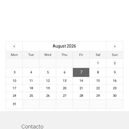
«
»
August 2026
Mon
Tue
Wed
Thu
Fri
Sat
Sun
1
2
7
3
4
5
6
8
9
10
11
12
13
14
15
16
17
18
19
20
21
22
23
24
25
26
27
28
29
30
31
Contacto