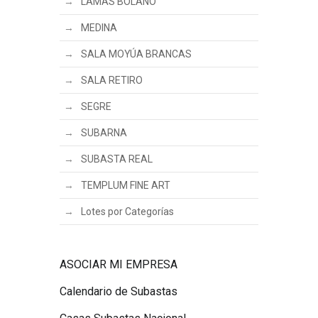
LAMAS BOLAÑO
MEDINA
SALA MOYÚA BRANCAS
SALA RETIRO
SEGRE
SUBARNA
SUBASTA REAL
TEMPLUM FINE ART
Lotes por Categorías
ASOCIAR MI EMPRESA
Calendario de Subastas