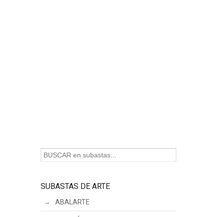
SUBASTAS DE ARTE
ABALARTE