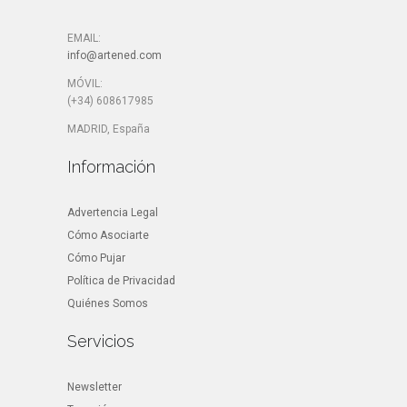
EMAIL:
info@artened.com
MÓVIL:
(+34) 608617985
MADRID, España
Información
Advertencia Legal
Cómo Asociarte
Cómo Pujar
Política de Privacidad
Quiénes Somos
Servicios
Newsletter