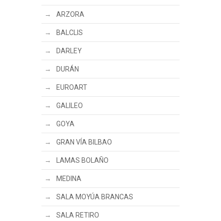
ARZORA
BALCLIS
DARLEY
DURÁN
EUROART
GALILEO
GOYA
GRAN VÍA BILBAO
LAMAS BOLAÑO
MEDINA
SALA MOYÚA BRANCAS
SALA RETIRO