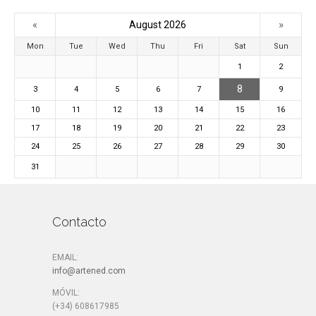
«
»
August 2026
Mon
Tue
Wed
Thu
Fri
Sat
Sun
1
2
8
3
4
5
6
7
9
10
11
12
13
14
15
16
17
18
19
20
21
22
23
24
25
26
27
28
29
30
31
Contacto
EMAIL:
info@artened.com
MÓVIL:
(+34) 608617985