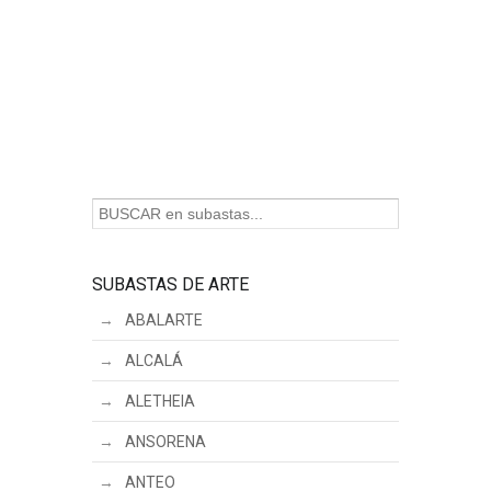
SUBASTAS DE ARTE
ABALARTE
ALCALÁ
ALETHEIA
ANSORENA
ANTEO