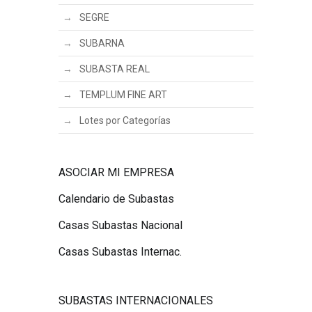
SEGRE
SUBARNA
SUBASTA REAL
TEMPLUM FINE ART
Lotes por Categorías
ASOCIAR MI EMPRESA
Calendario de Subastas
Casas Subastas Nacional
Casas Subastas Internac.
SUBASTAS INTERNACIONALES