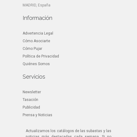
MADRID, España
Información
Advertencia Legal
Cómo Asociarte
Cómo Pujar
Política de Privacidad
Quiénes Somos
Servicios
Newsletter
Tasación
Publicidad
Prensa y Noticias
Actualizamos los catálogos de las subastas y las
noticias más destacadas cada semana. Si no