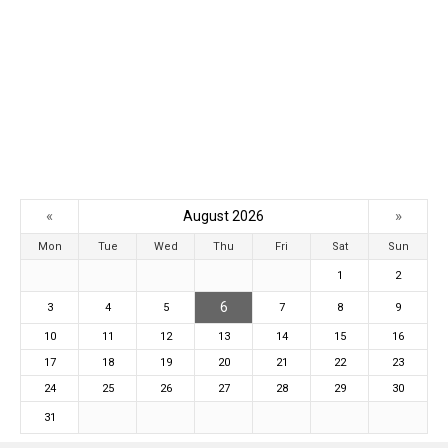
«
»
August 2026
Mon
Tue
Wed
Thu
Fri
Sat
Sun
1
2
6
3
4
5
7
8
9
10
11
12
13
14
15
16
17
18
19
20
21
22
23
24
25
26
27
28
29
30
31