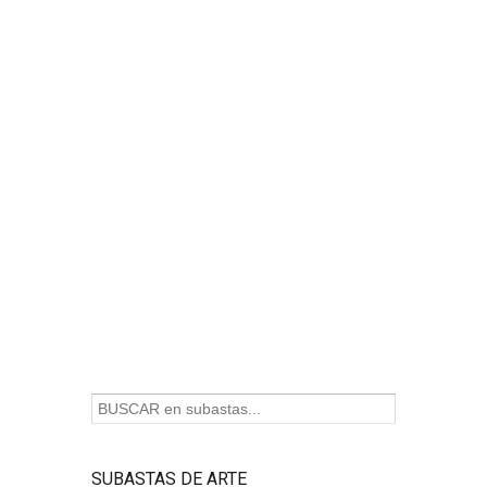
SUBASTAS DE ARTE