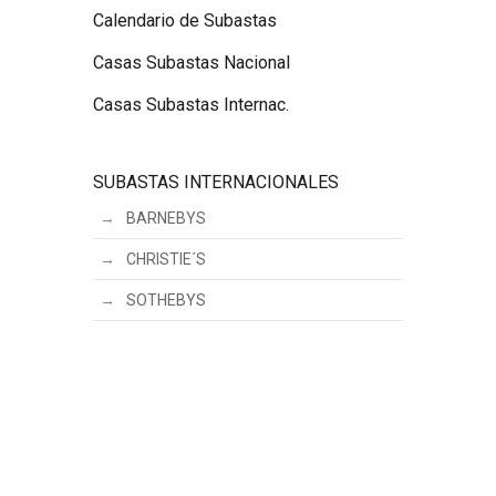
Calendario de Subastas
Casas Subastas Nacional
Casas Subastas Internac.
SUBASTAS INTERNACIONALES
BARNEBYS
CHRISTIE´S
SOTHEBYS