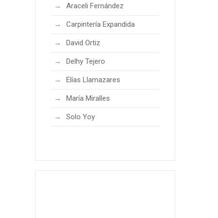
Araceli Fernández
Carpintería Expandida
David Ortiz
Delhy Tejero
Elías Llamazares
María Miralles
Solo Yoy