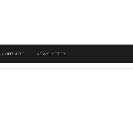
CONTACTO
NEWSLETTER