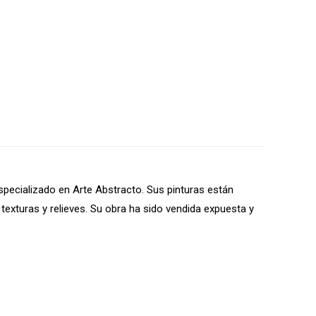
specializado en Arte Abstracto. Sus pinturas están
 texturas y relieves. Su obra ha sido vendida expuesta y