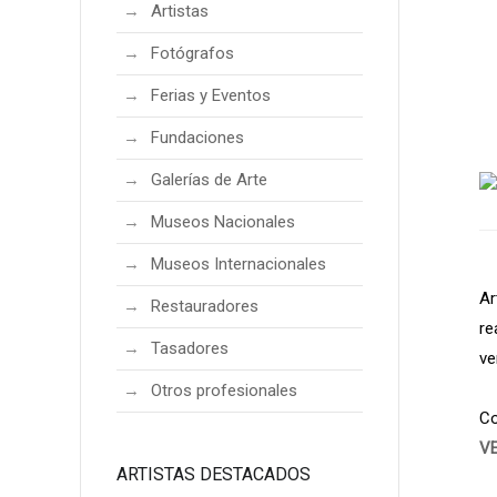
Artistas
Fotógrafos
Ferias y Eventos
Fundaciones
Galerías de Arte
Museos Nacionales
Museos Internacionales
Ar
Restauradores
re
Tasadores
ve
Otros profesionales
Co
V
ARTISTAS DESTACADOS