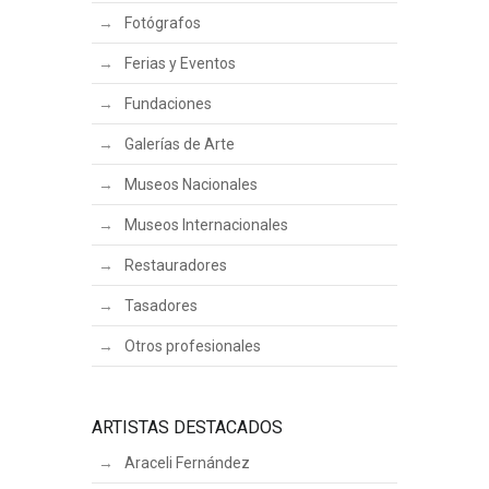
Fotógrafos
Ferias y Eventos
Fundaciones
Galerías de Arte
Museos Nacionales
Museos Internacionales
Restauradores
Tasadores
Otros profesionales
ARTISTAS DESTACADOS
Araceli Fernández