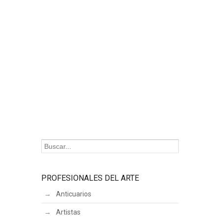
PROFESIONALES DEL ARTE
Anticuarios
Artistas