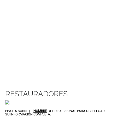
RESTAURADORES
PINCHA SOBRE EL
NOMBRE
DEL PROFESIONAL PARA DESPLEGAR
SU INFORMACIÓN COMPLETA.