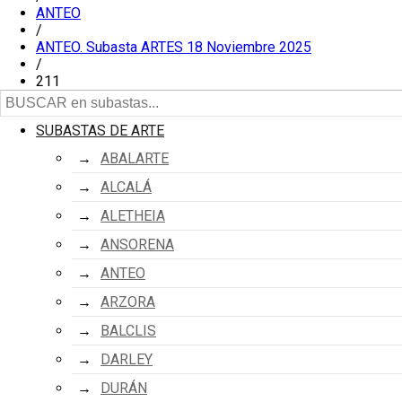
ANTEO
/
ANTEO. Subasta ARTES 18 Noviembre 2025
/
211
SUBASTAS DE ARTE
ABALARTE
ALCALÁ
ALETHEIA
ANSORENA
ANTEO
ARZORA
BALCLIS
DARLEY
DURÁN