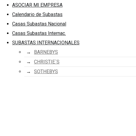
ASOCIAR MI EMPRESA
Calendario de Subastas
Casas Subastas Nacional
Casas Subastas Internac.
SUBASTAS INTERNACIONALES
BARNEBYS
CHRISTIE´S
SOTHEBYS