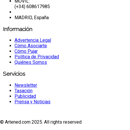
MÓVIL:
(+34) 608617985
MADRID, España
Información
Advertencia Legal
Cómo Asociarte
Cómo Pujar
Política de Privacidad
Quiénes Somos
Servicios
Newsletter
Tasación
Publicidad
Prensa y Noticias
© Artened.com 2025. All rights reserved