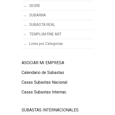
SEGRE
SUBARNA
SUBASTA REAL
TEMPLUM FINE ART
Lotes por Categorías
ASOCIAR MI EMPRESA
Calendario de Subastas
Casas Subastas Nacional
Casas Subastas Internac.
SUBASTAS INTERNACIONALES