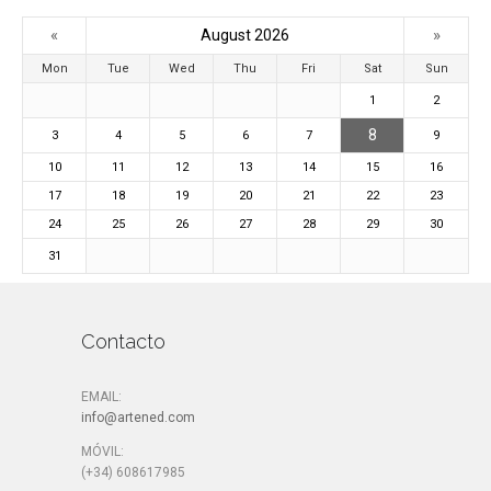
«
»
August 2026
Mon
Tue
Wed
Thu
Fri
Sat
Sun
1
2
8
3
4
5
6
7
9
10
11
12
13
14
15
16
17
18
19
20
21
22
23
24
25
26
27
28
29
30
31
Contacto
EMAIL:
info@artened.com
MÓVIL:
(+34) 608617985