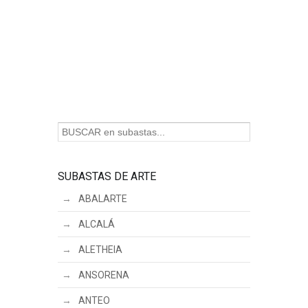
SUBASTAS DE ARTE
ABALARTE
ALCALÁ
ALETHEIA
ANSORENA
ANTEO