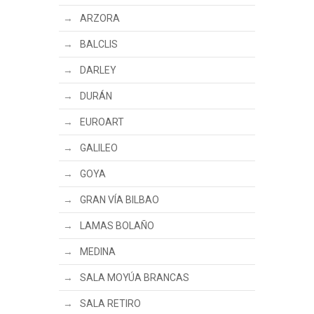
ARZORA
BALCLIS
DARLEY
DURÁN
EUROART
GALILEO
GOYA
GRAN VÍA BILBAO
LAMAS BOLAÑO
MEDINA
SALA MOYÚA BRANCAS
SALA RETIRO