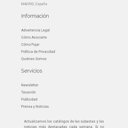
MADRID, España
Información
Advertencia Legal
Cómo Asociarte
Cómo Pujar
Política de Privacidad
Quiénes Somos
Servicios
Newsletter
Tasación
Publicidad
Prensa y Noticias
Actualizamos los catálogos de las subastas y las
noticias más destacadas cada semana. Si no