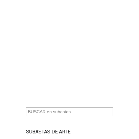
SUBASTAS DE ARTE