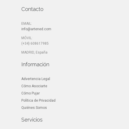
Contacto
EMAIL:
info@artened.com
MÓVIL:
(+34) 608617985
MADRID, España
Información
Advertencia Legal
Cómo Asociarte
Cómo Pujar
Política de Privacidad
Quiénes Somos
Servicios