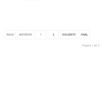
INICIO
ANTERIOR
1
2
SIGUIENTE
FINAL
Página 1 de 2