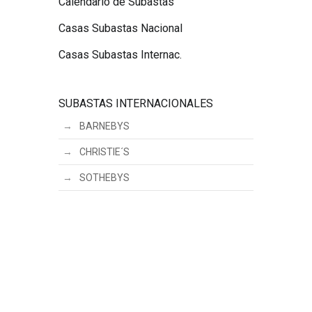
Calendario de Subastas
Casas Subastas Nacional
Casas Subastas Internac.
SUBASTAS INTERNACIONALES
BARNEBYS
CHRISTIE´S
SOTHEBYS