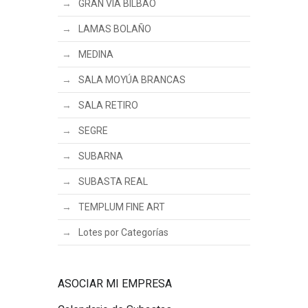
GRAN VÍA BILBAO
LAMAS BOLAÑO
MEDINA
SALA MOYÚA BRANCAS
SALA RETIRO
SEGRE
SUBARNA
SUBASTA REAL
TEMPLUM FINE ART
Lotes por Categorías
ASOCIAR MI EMPRESA