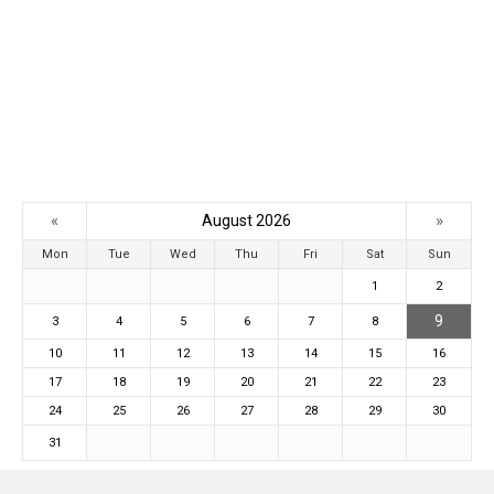
«
»
August 2026
Mon
Tue
Wed
Thu
Fri
Sat
Sun
1
2
9
3
4
5
6
7
8
10
11
12
13
14
15
16
17
18
19
20
21
22
23
24
25
26
27
28
29
30
31