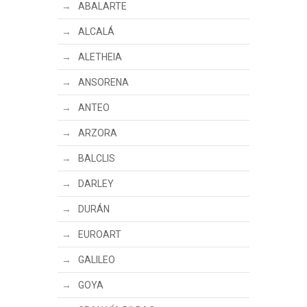
ABALARTE
ALCALÁ
ALETHEIA
ANSORENA
ANTEO
ARZORA
BALCLIS
DARLEY
DURÁN
EUROART
GALILEO
GOYA