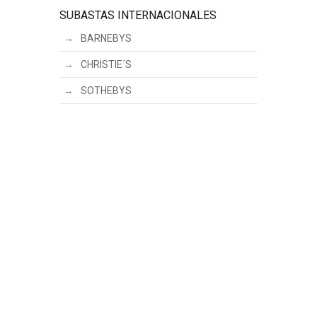
SUBASTAS INTERNACIONALES
BARNEBYS
CHRISTIE´S
SOTHEBYS