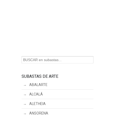
SUBASTAS DE ARTE
ABALARTE
ALCALÁ
ALETHEIA
ANSORENA