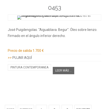
0453
José Puigdengolas. "Aiguablava. Begur". Óleo sobre lienzo.
Firmado en el ángulo inferior derecho.
Información adicional
Precio de salida
1.700 €
>>
PUJAR AQUÍ
PINTURA CONTEMPORANEA
LEER MÁS ...