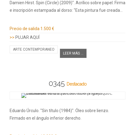
Damien Hirst. Spin (Circle) (2009)". Acrílico sobre papel. Firma
e inscripción estampada al dorso: "Esta pintura fue creada…
Información adicional
Precio de salida
1.500 €
>>
PUJAR AQUÍ
ARTE CONTEMPORANEO
LEER MÁS ...
0345
Destacado
Eduardo Úrculo. "Sin título (1984)". Óleo sobre lienzo.
Firmado en el ángulo inferior derecho.
Información adicional