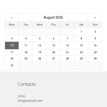
«
»
August 2026
Mon
Tue
Wed
Thu
Fri
Sat
Sun
1
2
3
4
5
6
7
8
9
10
11
12
13
14
15
16
17
18
19
20
21
22
23
24
25
26
27
28
29
30
31
Contacto
EMAIL:
info@artened.com