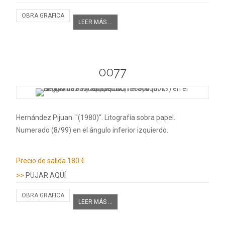
OBRA GRAFICA
LEER MÁS ...
0077
Hernández Pijuan. "(1980)". Litografía sobra papel.
Numerado (8/99) en el ángulo inferior izquierdo.
Información adicional
Precio de salida
180 €
>>
PUJAR AQUÍ
OBRA GRAFICA
LEER MÁS ...