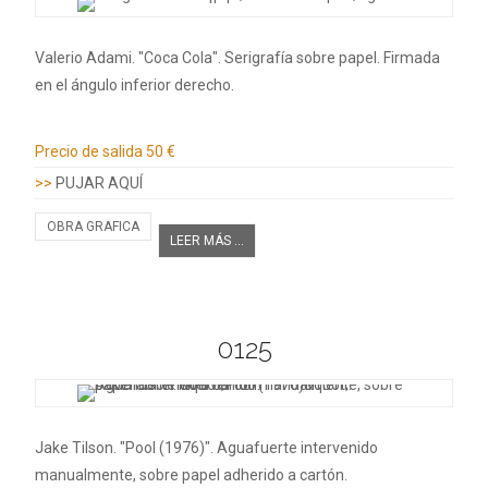
Valerio Adami. "Coca Cola". Serigrafía sobre papel. Firmada
en el ángulo inferior derecho.
Información adicional
Precio de salida
50 €
>>
PUJAR AQUÍ
OBRA GRAFICA
LEER MÁS ...
0125
Jake Tilson. "Pool (1976)". Aguafuerte intervenido
manualmente, sobre papel adherido a cartón.