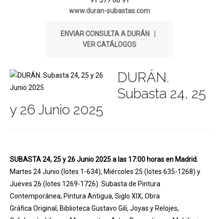
91 577 60 91
www.duran-subastas.com
ENVIAR CONSULTA A DURÁN
|
VER CATÁLOGOS
DURÁN.
Subasta 24, 25
y 26 Junio 2025
SUBASTA 24, 25 y 26 Junio 2025 a las 17:00 horas en Madrid.
Martes 24 Junio (lotes 1-634), Miércoles 25 (lotes 635-1268) y
Jueves 26 (lotes 1269-1726). Subasta de Pintura
Contemporánea, Pintura Antigua, Siglo XIX, Obra
Gráfica Original, Biblioteca Gustavo Gili, Joyas y Relojes,