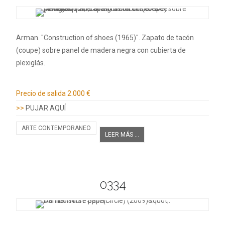
Arman. "Construction of shoes (1965)". Zapato de tacón
(coupe) sobre panel de madera negra con cubierta de
plexiglás.
Información adicional
Precio de salida
2.000 €
>>
PUJAR AQUÍ
ARTE CONTEMPORANEO
LEER MÁS ...
0334