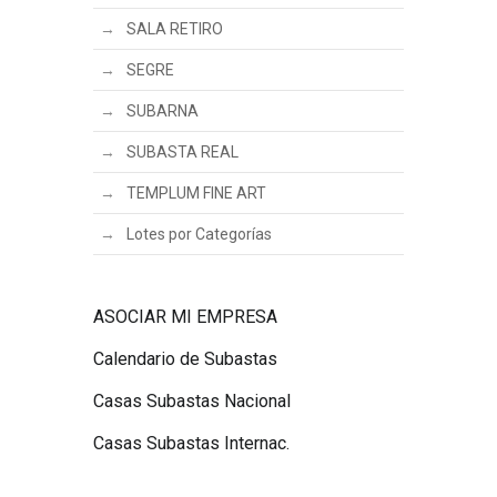
SALA RETIRO
SEGRE
SUBARNA
SUBASTA REAL
TEMPLUM FINE ART
Lotes por Categorías
ASOCIAR MI EMPRESA
Calendario de Subastas
Casas Subastas Nacional
Casas Subastas Internac.