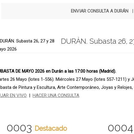
ENVIAR CONSULTA A DURÁN
DURÁN. Subasta 26, 2
BASTA DE MAYO 2026 en Durán a las 17:00 horas (Madrid).
rtes 26 Mayo (lotes 1-556). Miércoles 27 Mayo (lotes 557-1211) y 
basta de Pintura y Escultura, Arte Contemporáneo, Joyas y Relojes, 
UJAR EN VIVO
|
HACER UNA CONSULTA
0003
0004
Destacado