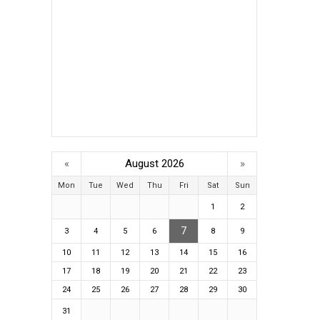
«
August 2026
»
Mon
Tue
Wed
Thu
Fri
Sat
Sun
1
2
7
3
4
5
6
8
9
10
11
12
13
14
15
16
17
18
19
20
21
22
23
24
25
26
27
28
29
30
31