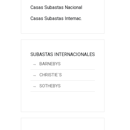
Casas Subastas Nacional
Casas Subastas Internac.
SUBASTAS INTERNACIONALES
BARNEBYS
CHRISTIE´S
SOTHEBYS