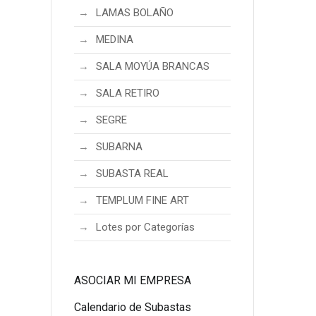
LAMAS BOLAÑO
MEDINA
SALA MOYÚA BRANCAS
SALA RETIRO
SEGRE
SUBARNA
SUBASTA REAL
TEMPLUM FINE ART
Lotes por Categorías
ASOCIAR MI EMPRESA
Calendario de Subastas