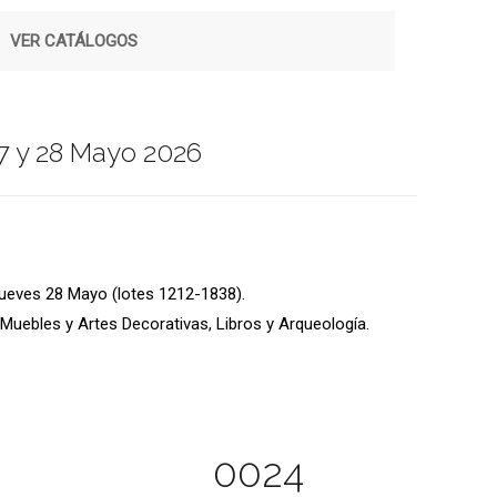
|
VER CATÁLOGOS
7 y 28 Mayo 2026
Jueves 28 Mayo (lotes 1212-1838).
Muebles y Artes Decorativas, Libros y Arqueología.
0024