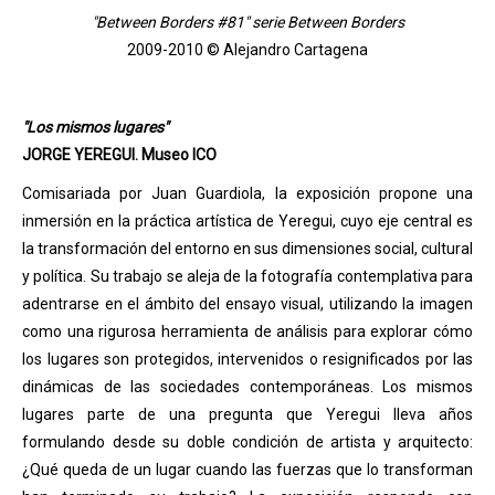
"Between Borders #81" serie Between Borders
2009-2010 © Alejandro Cartagena
"Los mismos lugares"
JORGE YEREGUI. Museo ICO
Comisariada por Juan Guardiola, la exposición propone una
inmersión en la práctica artística de Yeregui, cuyo eje central es
la transformación del entorno en sus dimensiones social, cultural
y política. Su trabajo se aleja de la fotografía contemplativa para
adentrarse en el ámbito del ensayo visual, utilizando la imagen
como una rigurosa herramienta de análisis para explorar cómo
los lugares son protegidos, intervenidos o resignificados por las
dinámicas de las sociedades contemporáneas. Los mismos
lugares parte de una pregunta que Yeregui lleva años
formulando desde su doble condición de artista y arquitecto:
¿Qué queda de un lugar cuando las fuerzas que lo transforman