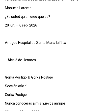
Manuela Lorente
¿Es usted quien creo que es?
20 jun. — 6 sep. 2026
Antiguo Hospital de Santa María la Rica
—Alcalá de Henares
Gorka Postigo © Gorka Postigo
Sección oficial
Gorka Postigo
Nunca conocerás a mis nuevos amigos