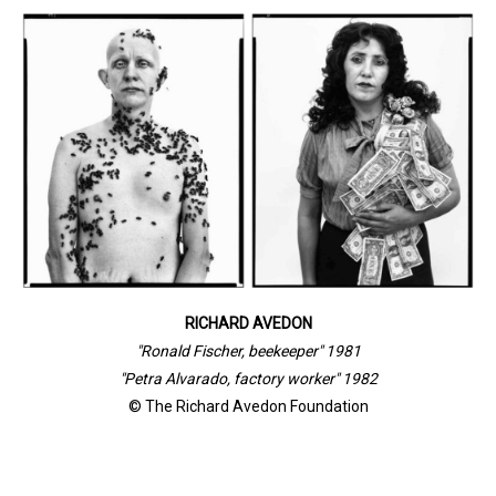
RICHARD AVEDON
"Ronald Fischer, beekeeper" 1981
"Petra Alvarado, factory worker" 1982
© The Richard Avedon Foundation