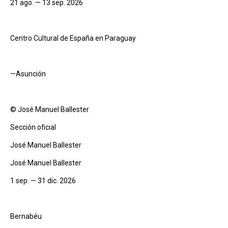
21 ago. — 13 sep. 2026
Centro Cultural de España en Paraguay
—Asunción
© José Manuel Ballester
Sección oficial
José Manuel Ballester
José Manuel Ballester
1 sep. — 31 dic. 2026
Bernabéu