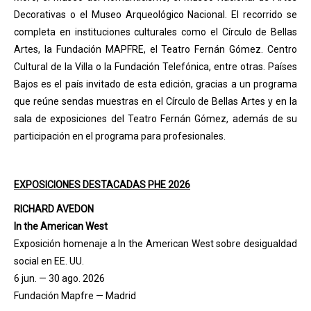
Decorativas o el Museo Arqueológico Nacional. El recorrido se
completa en instituciones culturales como el Círculo de Bellas
Artes, la Fundación MAPFRE, el Teatro Fernán Gómez. Centro
Cultural de la Villa o la Fundación Telefónica, entre otras. Países
Bajos es el país invitado de esta edición, gracias a un programa
que reúne sendas muestras en el Círculo de Bellas Artes y en la
sala de exposiciones del Teatro Fernán Gómez, además de su
participación en el programa para profesionales.
EXPOSICIONES DESTACADAS PHE 2026
RICHARD AVEDON
In the American West
Exposición homenaje a In the American West sobre desigualdad
social en EE. UU.
6 jun. — 30 ago. 2026
Fundación Mapfre — Madrid