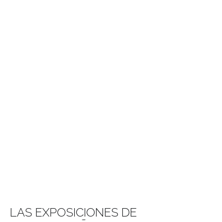
LAS EXPOSICIONES DE