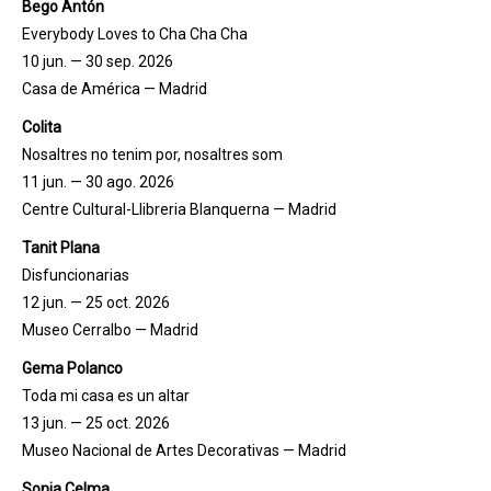
Bego Antón
Everybody Loves to Cha Cha Cha
10 jun. — 30 sep. 2026
Casa de América — Madrid
Colita
Nosaltres no tenim por, nosaltres som
11 jun. — 30 ago. 2026
Centre Cultural-Llibreria Blanquerna — Madrid
Tanit Plana
Disfuncionarias
12 jun. — 25 oct. 2026
Museo Cerralbo — Madrid
Gema Polanco
Toda mi casa es un altar
13 jun. — 25 oct. 2026
Museo Nacional de Artes Decorativas — Madrid
Sonia Celma