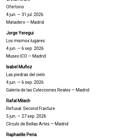
Ofertorio
4 jun. — 31 jul. 2026
Matadero — Madrid
Jorge Yeregui
Los mismos lugares
4 jun. — 6 sep. 2026
Museo ICO — Madrid
Isabel Muñoz
Las piedras del cielo
4 jun. — 6 sep. 2026
Galería de las Colecciones Reales — Madrid
Rafal Milach
Refusal. Second Fracture
5 jun. — 27 sep. 2026
Círculo de Bellas Artes — Madrid
Raphaëlle Peria