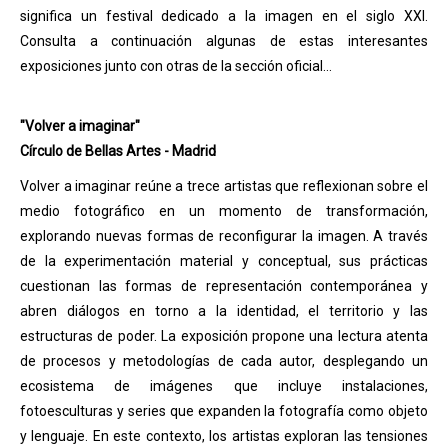
significa un festival dedicado a la imagen en el siglo XXI.
Consulta a continuación algunas de estas interesantes
exposiciones junto con otras de la sección oficial...
"Volver a imaginar"
Círculo de Bellas Artes - Madrid
Volver a imaginar reúne a trece artistas que reflexionan sobre el
medio fotográfico en un momento de transformación,
explorando nuevas formas de reconfigurar la imagen. A través
de la experimentación material y conceptual, sus prácticas
cuestionan las formas de representación contemporánea y
abren diálogos en torno a la identidad, el territorio y las
estructuras de poder. La exposición propone una lectura atenta
de procesos y metodologías de cada autor, desplegando un
ecosistema de imágenes que incluye instalaciones,
fotoesculturas y series que expanden la fotografía como objeto
y lenguaje. En este contexto, los artistas exploran las tensiones