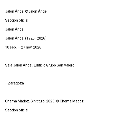
Jalón Ángel ©Jalón Ángel
Sección oficial
Jalón Ángel
Jalón Ángel (1926–2026)
10 sep. — 27 nov. 2026
Sala Jalón Ángel. Edificio Grupo San Valero
—Zaragoza
Chema Madoz. Sin titulo, 2025. © Chema Madoz
Sección oficial