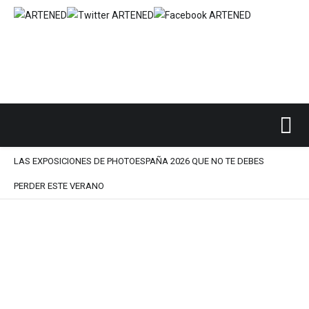
Inicio
ACTUALIDAD
Exposiciones
/
/
/
LAS EXPOSICIONES DE PHOTOESPAÑA 2026 QUE NO TE DEBES
PERDER ESTE VERANO