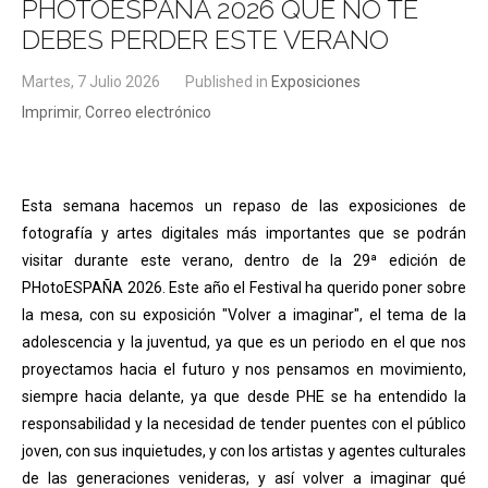
PHOTOESPAÑA 2026 QUE NO TE
DEBES PERDER ESTE VERANO
Martes, 7 Julio 2026
Published in
Exposiciones
Imprimir
,
Correo electrónico
Esta semana hacemos un repaso de las exposiciones de
fotografía y artes digitales más importantes que se podrán
visitar durante este verano, dentro de la 29ª edición de
PHotoESPAÑA 2026. Este año el Festival ha querido poner sobre
la mesa, con su exposición "Volver a imaginar", el tema de la
adolescencia y la juventud, ya que es un periodo en el que nos
proyectamos hacia el futuro y nos pensamos en movimiento,
siempre hacia delante, ya que desde PHE se ha entendido la
responsabilidad y la necesidad de tender puentes con el público
joven, con sus inquietudes, y con los artistas y agentes culturales
de las generaciones venideras, y así volver a imaginar qué