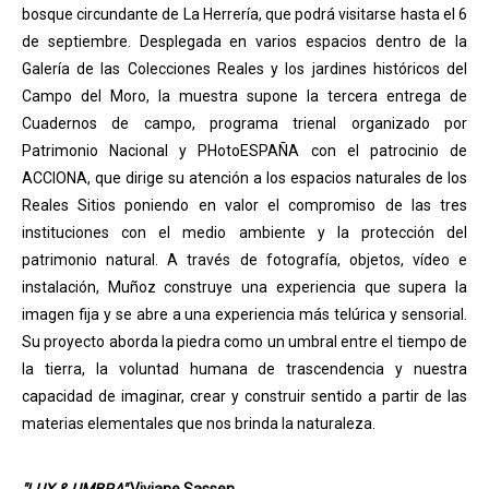
bosque circundante de La Herrería, que podrá visitarse hasta el 6
de septiembre. Desplegada en varios espacios dentro de la
Galería de las Colecciones Reales y los jardines históricos del
Campo del Moro, la muestra supone la tercera entrega de
Cuadernos de campo, programa trienal organizado por
Patrimonio Nacional y PHotoESPAÑA con el patrocinio de
ACCIONA, que dirige su atención a los espacios naturales de los
Reales Sitios poniendo en valor el compromiso de las tres
instituciones con el medio ambiente y la protección del
patrimonio natural. A través de fotografía, objetos, vídeo e
instalación, Muñoz construye una experiencia que supera la
imagen fija y se abre a una experiencia más telúrica y sensorial.
Su proyecto aborda la piedra como un umbral entre el tiempo de
la tierra, la voluntad humana de trascendencia y nuestra
capacidad de imaginar, crear y construir sentido a partir de las
materias elementales que nos brinda la naturaleza.