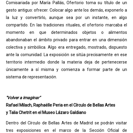
Comisariada por María Pallás, Ofertorio toma su título de un
gesto antiguo: ofrecer. Colocar algo ante los demás, exponerlo a
la luz y convertirlo, aunque sea por un instante, en algo
compartido. En las tradiciones rituales, el ofertorio marcaba el
momento en que determinados objetos o alimentos
abandonaban el ámbito privado para entrar en una dimensión
colectiva y simbólica. Algo era entregado, mostrado, dispuesto
ante la comunidad. La exposición se sitúa precisamente en ese
territorio intermedio donde la materia deja de pertenecerse
únicamente a sí misma y comienza a formar parte de un
sistema de representación.
"Volver a imaginar"
Rafael Milach, Raphaëlle Peria en el Círculo de Bellas Artes
y Talia Chetrit en el Museo Lázaro Galdiano
Dentro del Círculo de Bellas Artes de Madrid se podrán visitar
tres exposiciones en el marco de la Sección Oficial de