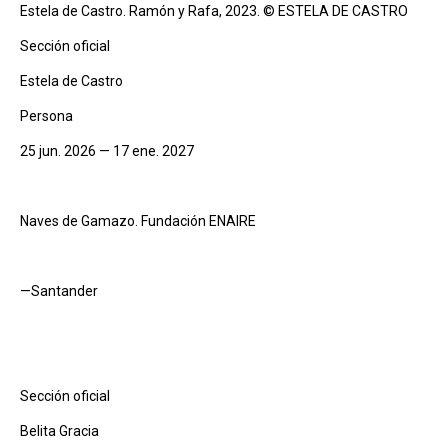
Estela de Castro. Ramón y Rafa, 2023. © ESTELA DE CASTRO
Sección oficial
Estela de Castro
Persona
25 jun. 2026 — 17 ene. 2027
Naves de Gamazo. Fundación ENAIRE
—Santander
Sección oficial
Belita Gracia