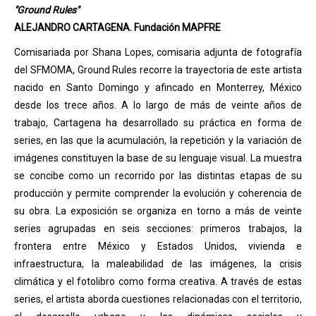
"Ground Rules"
ALEJANDRO CARTAGENA. Fundación MAPFRE
Comisariada por Shana Lopes, comisaria adjunta de fotografía
del SFMOMA, Ground Rules recorre la trayectoria de este artista
nacido en Santo Domingo y afincado en Monterrey, México
desde los trece años. A lo largo de más de veinte años de
trabajo, Cartagena ha desarrollado su práctica en forma de
series, en las que la acumulación, la repetición y la variación de
imágenes constituyen la base de su lenguaje visual. La muestra
se concibe como un recorrido por las distintas etapas de su
producción y permite comprender la evolución y coherencia de
su obra. La exposición se organiza en torno a más de veinte
series agrupadas en seis secciones: primeros trabajos, la
frontera entre México y Estados Unidos, vivienda e
infraestructura, la maleabilidad de las imágenes, la crisis
climática y el fotolibro como forma creativa. A través de estas
series, el artista aborda cuestiones relacionadas con el territorio,