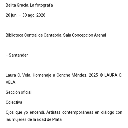
Belita Gracia. La fotógrafa
26 jun. — 30 ago. 2026
Biblioteca Central de Cantabria. Sala Concepción Arenal
—Santander
Laura C. Vela. Homenaje a Conche Méndez, 2025 © LAURA C.
VELA
Sección oficial
Colectiva
Ojos que yo encendí. Artistas contemporáneas en diálogo con
las mujeres de la Edad de Plata