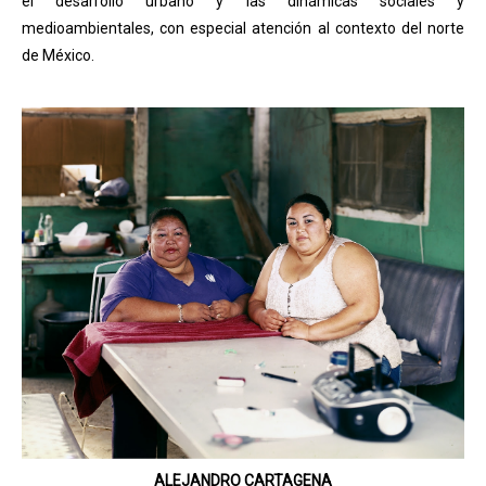
el desarrollo urbano y las dinámicas sociales y
medioambientales, con especial atención al contexto del norte
de México.
ALEJANDRO CARTAGENA