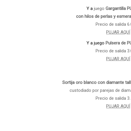
Y a
juego
Gargantilla 
con hilos de perlas y esmer
Precio de salida 6
PUJAR AQUÍ
Y a juego
Pulsera de
P
Precio de salida 3
PUJAR AQUÍ
Sortija oro blanco con diamante talla 
custodiado por parejas de diam
Precio de salida 3
PUJAR AQUÍ