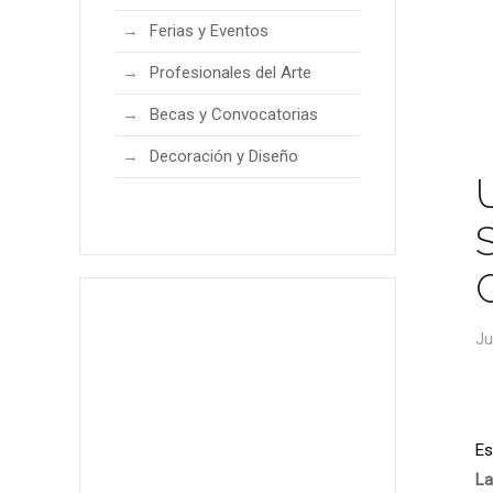
Ferias y Eventos
Profesionales del Arte
Becas y Convocatorias
Decoración y Diseño
Ju
Es
La