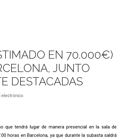
STIMADO EN 70.000€)
RCELONA, JUNTO
TE DESTACADAS
 electrónico
 que tendrá lugar de manera presencial en la sala de
 17:00 horas en Barcelona, ya que durante la subasta saldrá