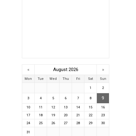
«
August 2026
»
Mon
Tue
Wed
Thu
Fri
Sat
Sun
1
2
9
3
4
5
6
7
8
10
11
12
13
14
15
16
17
18
19
20
21
22
23
24
25
26
27
28
29
30
31