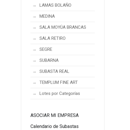
LAMAS BOLAÑO
MEDINA
SALA MOYÚA BRANCAS
SALA RETIRO
SEGRE
SUBARNA
SUBASTA REAL
TEMPLUM FINE ART
Lotes por Categorías
ASOCIAR MI EMPRESA
Calendario de Subastas