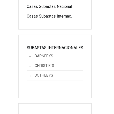
Casas Subastas Nacional
Casas Subastas Internac.
SUBASTAS INTERNACIONALES
BARNEBYS
CHRISTIE´S
SOTHEBYS