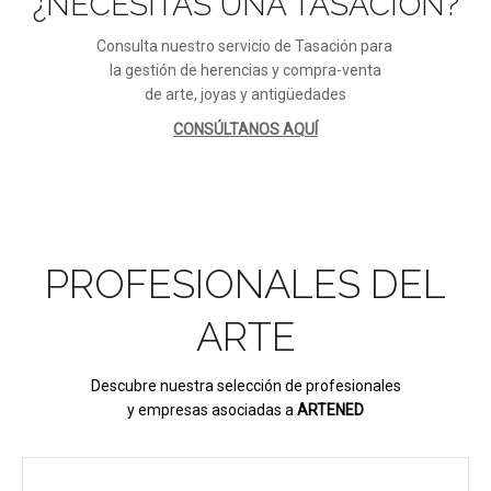
¿NECESITAS UNA TASACIÓN?
Consulta nuestro servicio de Tasación para
la gestión de herencias y compra-venta
de arte, joyas y antigüedades
CONSÚLTANOS AQUÍ
PROFESIONALES DEL
ARTE
Descubre nuestra selección de profesionales
y empresas asociadas a
ARTENED