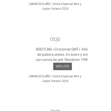
LAMAS BOLAÑO. Venta Especial Arte y
Joyas Verano 2026
0132
BREITLING «Cronomat GMT». Reloj
de pulsera unisex. En acero y oro
con correa de piel. Reedición 1990.
VER LOTE
LAMAS BOLAÑO. Venta Especial Arte y
Joyas Verano 2026