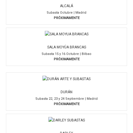
ALCALÁ
Subasta Octubre | Madrid
PRÓXIMAMENTE
SALA MOYÚA BRANCAS
Subasta 15 y 16 Octubre | Bilbao
PRÓXIMAMENTE
DURÁN
Subasta 22, 23 y 24 Septiembre | Madrid
PRÓXIMAMENTE