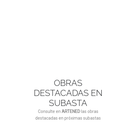
ASÓCIATE AQUÍ
OBRAS
DESTACADAS EN
SUBASTA
Consulte en
ARTENED
las obras
destacadas en próximas subastas