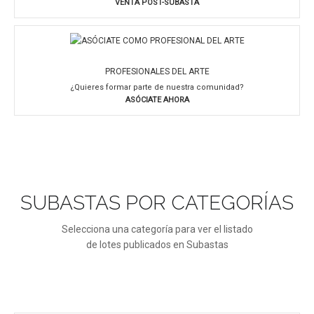
VENTA POST-SUBASTA
PROFESIONALES DEL ARTE
¿Quieres formar parte de nuestra comunidad?
ASÓCIATE AHORA
SUBASTAS POR CATEGORÍAS
Selecciona una categoría para ver el listado
de lotes publicados en Subastas