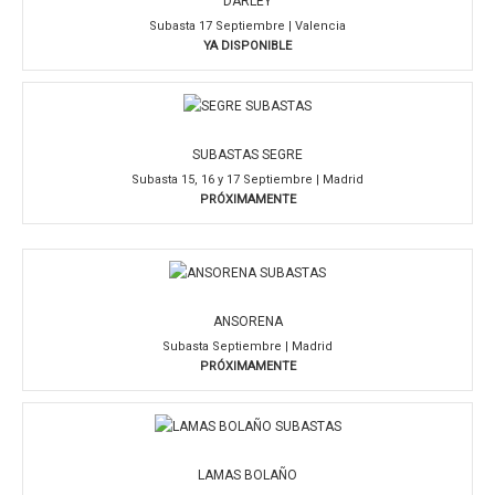
DARLEY
Subasta 17 Septiembre | Valencia
YA DISPONIBLE
SUBASTAS SEGRE
Subasta 15, 16 y 17 Septiembre | Madrid
PRÓXIMAMENTE
ANSORENA
Subasta Septiembre | Madrid
PRÓXIMAMENTE
LAMAS BOLAÑO