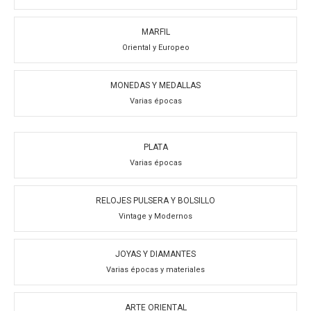
MARFIL
Oriental y Europeo
MONEDAS Y MEDALLAS
Varias épocas
PLATA
Varias épocas
RELOJES PULSERA Y BOLSILLO
Vintage y Modernos
JOYAS Y DIAMANTES
Varias épocas y materiales
ARTE ORIENTAL