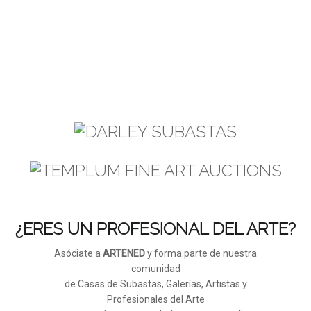
¿ERES UN PROFESIONAL DEL ARTE?
Asóciate a
ARTENED
y forma parte de nuestra
comunidad
de Casas de Subastas, Galerías, Artistas y
Profesionales del Arte