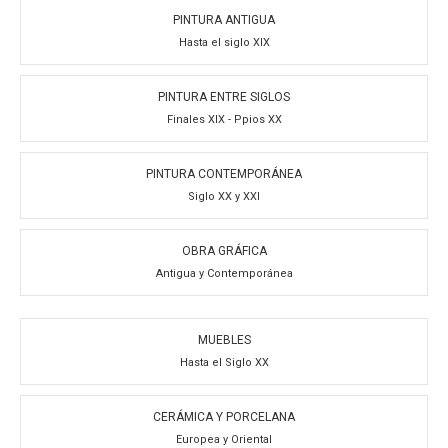
PINTURA ANTIGUA
Hasta el siglo XIX
PINTURA ENTRE SIGLOS
Finales XIX - Ppios XX
PINTURA CONTEMPORÁNEA
Siglo XX y XXI
OBRA GRÁFICA
Antigua y Contemporánea
MUEBLES
Hasta el Siglo XX
CERÁMICA Y PORCELANA
Europea y Oriental