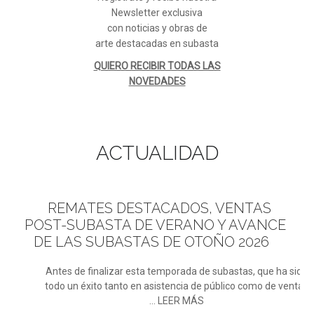
Newsletter exclusiva
con noticias y obras de
arte destacadas en subasta
QUIERO RECIBIR TODAS LAS
NOVEDADES
ACTUALIDAD
REMATES
DESTACADOS, VENTAS
POST-SUBASTA DE VERANO Y AVANCE
DE LAS SUBASTAS DE OTOÑO 2026
Antes de finalizar esta temporada de subastas, que ha sido
todo un éxito tanto en asistencia de público como de ventas
... LEER MÁS