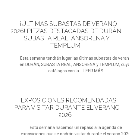
¡ÚLTIMAS
SUBASTAS DE VERANO
2026! PIEZAS DESTACADAS DE DURÁN,
SUBASTA REAL, ANSORENA Y
TEMPLUM
Esta semana tendrán lugar las últimas subastas de verano
en DURÁN, SUBASTA REAL, ANSORENA y TEMPLUM, cuyos
catálogos con la ... LEER MÁS
EXPOSICIONES
RECOMENDADAS
PARA VISITAR DURANTE EL VERANO
2026
Esta semana hacemos un repaso a la agenda de
exposiciones que se podrán visitar durante el verano 2026