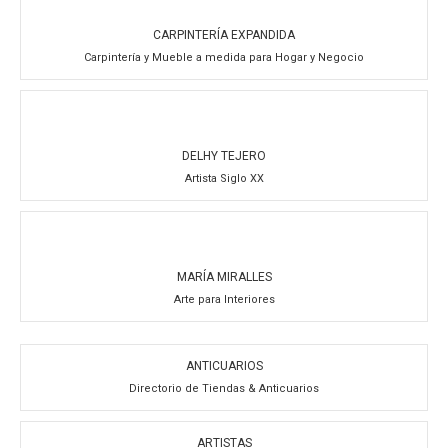
CARPINTERÍA EXPANDIDA
Carpintería y Mueble a medida para Hogar y Negocio
DELHY TEJERO
Artista Siglo XX
MARÍA MIRALLES
Arte para Interiores
ANTICUARIOS
Directorio de Tiendas & Anticuarios
ARTISTAS