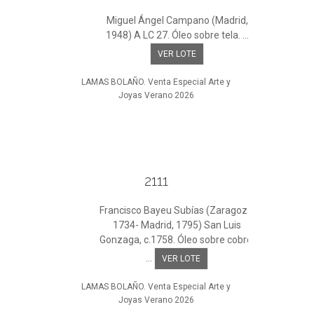
Miguel Ángel Campano (Madrid,
1948) A LC 27. Óleo sobre tela. ...
VER LOTE
LAMAS BOLAÑO. Venta Especial Arte y
Joyas Verano 2026
2111
Francisco Bayeu Subías (Zaragoza,
1734- Madrid, 1795) San Luis
Gonzaga, c.1758. Óleo sobre cobre.
...
VER LOTE
LAMAS BOLAÑO. Venta Especial Arte y
Joyas Verano 2026