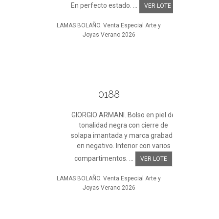
En perfecto estado. ...
VER LOTE
LAMAS BOLAÑO. Venta Especial Arte y
Joyas Verano 2026
0188
GIORGIO ARMANI. Bolso en piel de
tonalidad negra con cierre de
solapa imantada y marca grabada
en negativo. Interior con varios
compartimentos. ...
VER LOTE
LAMAS BOLAÑO. Venta Especial Arte y
Joyas Verano 2026