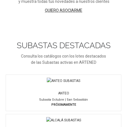
y muestra todas tus novedades a nuestros clientes
QUIERO ASOCIARME
SUBASTAS DESTACADAS
Consulta los catálogos con los lotes destacados
de las Subastas activas en ARTENED
ANTEO
Subasta Octubre | San Sebastián
PRÓXIMAMENTE