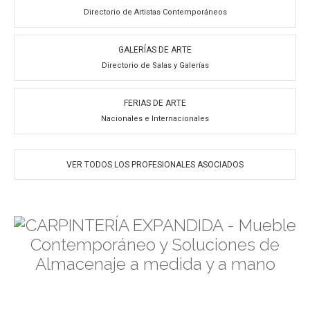
Directorio de Artistas Contemporáneos
GALERÍAS DE ARTE
Directorio de Salas y Galerías
FERIAS DE ARTE
Nacionales e Internacionales
VER TODOS LOS PROFESIONALES ASOCIADOS