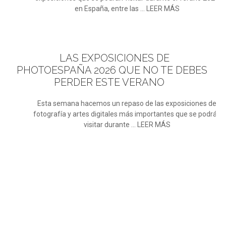
en España, entre las ... LEER MÁS
LAS
EXPOSICIONES DE
PHOTOESPAÑA 2026 QUE NO TE DEBES
PERDER ESTE VERANO
Esta semana hacemos un repaso de las exposiciones de
fotografía y artes digitales más importantes que se podrán
visitar durante ... LEER MÁS