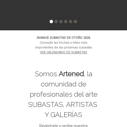
AVANCE SUBASTAS DE OTOÑO 2026
Consulte las fechas y lotes más
importantes de las próximas subastas
VER CALENDARIO DE SUBASTAS
Somos
Artened
, la
comunidad de
profesionales del arte
SUBASTAS, ARTISTAS
Y GALERÍAS
Regístrate y recibe nuestra