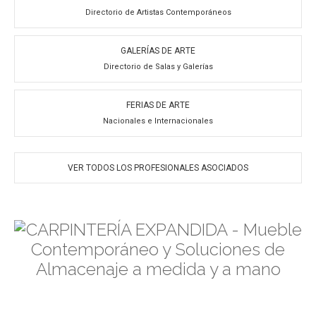
Directorio de Artistas Contemporáneos
GALERÍAS DE ARTE
Directorio de Salas y Galerías
FERIAS DE ARTE
Nacionales e Internacionales
VER TODOS LOS PROFESIONALES ASOCIADOS