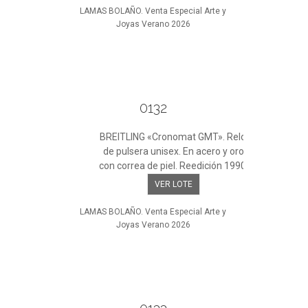
LAMAS BOLAÑO. Venta Especial Arte y
Joyas Verano 2026
0132
BREITLING «Cronomat GMT». Reloj
de pulsera unisex. En acero y oro
con correa de piel. Reedición 1990.
VER LOTE
LAMAS BOLAÑO. Venta Especial Arte y
Joyas Verano 2026