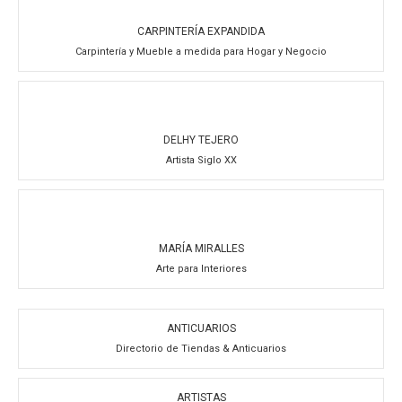
CARPINTERÍA EXPANDIDA
Carpintería y Mueble a medida para Hogar y Negocio
DELHY TEJERO
Artista Siglo XX
MARÍA MIRALLES
Arte para Interiores
ANTICUARIOS
Directorio de Tiendas & Anticuarios
ARTISTAS