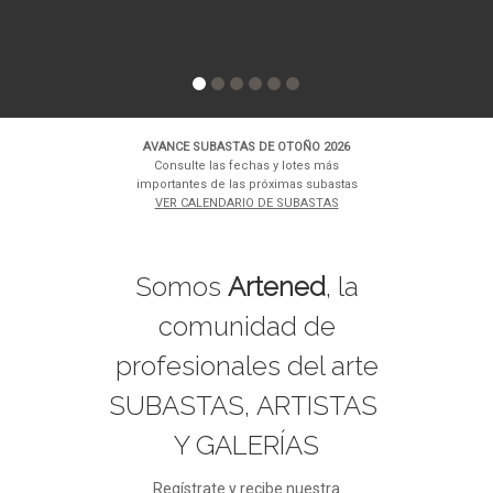
AVANCE SUBASTAS DE OTOÑO 2026
Consulte las fechas y lotes más
importantes de las próximas subastas
VER CALENDARIO DE SUBASTAS
Somos
Artened
, la
comunidad de
profesionales del arte
SUBASTAS, ARTISTAS
Y GALERÍAS
Regístrate y recibe nuestra