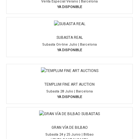
Venta Especial Verano | Barcelona
YA DISPONIBLE
SUBASTA REAL
Subasta On-line Julio | Barcelona
YA DISPONIBLE
TEMPLUM FINE ART AUCTION
Subasta 28 Julio | Barcelona
YA DISPONIBLE
GRAN VÍA DE BILBAO
Subasta 24 y 25 Junio | Bilbao