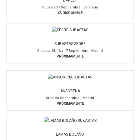
DARLEY
Subasta 17 Septiembre | Valencia
YA DISPONIBLE
SUBASTAS SEGRE
Subasta 15, 16 y 17 Septiembre | Madrid
PRÓXIMAMENTE
ANSORENA
Subasta Septiembre | Madrid
PRÓXIMAMENTE
LAMAS BOLAÑO