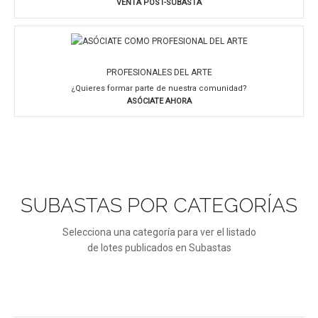
VENTA POST-SUBASTA
PROFESIONALES DEL ARTE
¿Quieres formar parte de nuestra comunidad?
ASÓCIATE AHORA
SUBASTAS POR CATEGORÍAS
Selecciona una categoría para ver el listado
de lotes publicados en Subastas