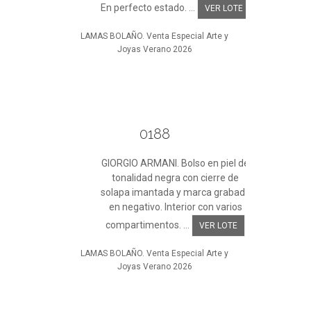
En perfecto estado. ...
VER LOTE
LAMAS BOLAÑO. Venta Especial Arte y
Joyas Verano 2026
0188
GIORGIO ARMANI. Bolso en piel de
tonalidad negra con cierre de
solapa imantada y marca grabada
en negativo. Interior con varios
compartimentos. ...
VER LOTE
LAMAS BOLAÑO. Venta Especial Arte y
Joyas Verano 2026