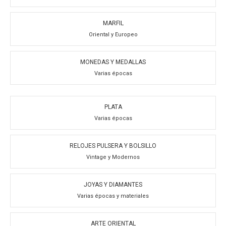
MARFIL
Oriental y Europeo
MONEDAS Y MEDALLAS
Varias épocas
PLATA
Varias épocas
RELOJES PULSERA Y BOLSILLO
Vintage y Modernos
JOYAS Y DIAMANTES
Varias épocas y materiales
ARTE ORIENTAL