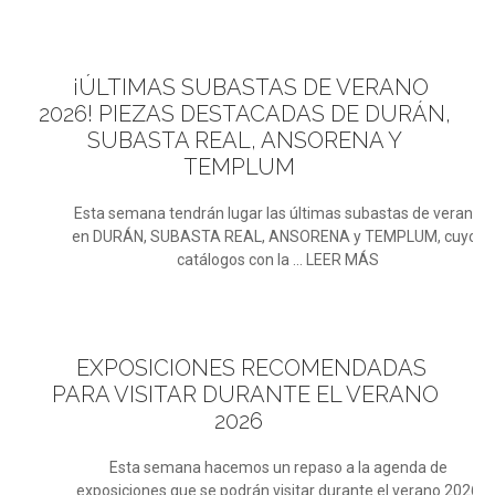
¡ÚLTIMAS
SUBASTAS DE VERANO
2026! PIEZAS DESTACADAS DE DURÁN,
SUBASTA REAL, ANSORENA Y
TEMPLUM
Esta semana tendrán lugar las últimas subastas de verano
en DURÁN, SUBASTA REAL, ANSORENA y TEMPLUM, cuyos
catálogos con la ... LEER MÁS
EXPOSICIONES
RECOMENDADAS
PARA VISITAR DURANTE EL VERANO
2026
Esta semana hacemos un repaso a la agenda de
exposiciones que se podrán visitar durante el verano 2026