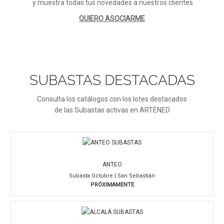
y muestra todas tus novedades a nuestros clientes
QUIERO ASOCIARME
SUBASTAS DESTACADAS
Consulta los catálogos con los lotes destacados
de las Subastas activas en ARTENED
ANTEO
Subasta Octubre | San Sebastián
PRÓXIMAMENTE