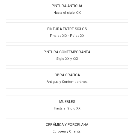
PINTURA ANTIGUA
Hasta el siglo XIX
PINTURA ENTRE SIGLOS
Finales XIX - Ppios XX
PINTURA CONTEMPORÁNEA
Siglo XX y XXI
OBRA GRÁFICA
Antigua y Contemporánea
MUEBLES
Hasta el Siglo XX
CERÁMICA Y PORCELANA
Europea y Oriental