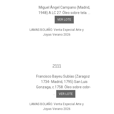
Miguel Ángel Campano (Madrid,
1948) A LC 27. Óleo sobre tela. ...
VER LOTE
LAMAS BOLAÑO. Venta Especial Arte y
Joyas Verano 2026
2111
Francisco Bayeu Subías (Zaragoza,
1734- Madrid, 1795) San Luis
Gonzaga, c.1758. Óleo sobre cobre.
...
VER LOTE
LAMAS BOLAÑO. Venta Especial Arte y
Joyas Verano 2026