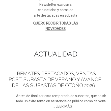
Newsletter exclusiva
con noticias y obras de
arte destacadas en subasta
QUIERO RECIBIR TODAS LAS
NOVEDADES
ACTUALIDAD
REMATES
DESTACADOS, VENTAS
POST-SUBASTA DE VERANO Y AVANCE
DE LAS SUBASTAS DE OTOÑO 2026
Antes de finalizar esta temporada de subastas, que ha sido
todo un éxito tanto en asistencia de público como de ventas
... LEER MÁS