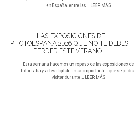
en España, entre las ... LEER MÁS
LAS
EXPOSICIONES DE
PHOTOESPAÑA 2026 QUE NO TE DEBES
PERDER ESTE VERANO
Esta semana hacemos un repaso de las exposiciones de
fotografía y artes digitales más importantes que se podrán
visitar durante ... LEER MÁS