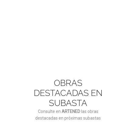
ASÓCIATE AQUÍ
OBRAS
DESTACADAS EN
SUBASTA
Consulte en
ARTENED
las obras
destacadas en próximas subastas