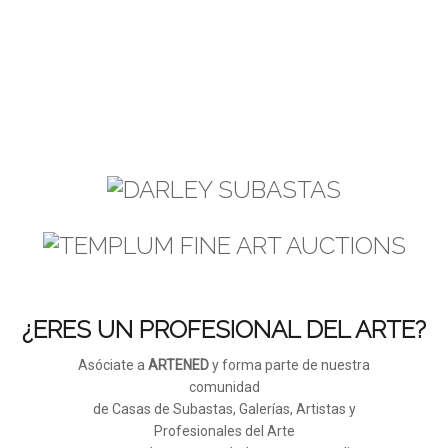
¿ERES UN PROFESIONAL DEL ARTE?
Asóciate a
ARTENED
y forma parte de nuestra
comunidad
de Casas de Subastas, Galerías, Artistas y
Profesionales del Arte