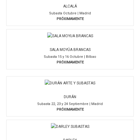
ALCALÁ
Subasta Octubre | Madrid
PRÓXIMAMENTE
SALA MOYÚA BRANCAS
Subasta 15 y 16 Octubre | Bilbao
PRÓXIMAMENTE
DURÁN
Subasta 22, 23 y 24 Septiembre | Madrid
PRÓXIMAMENTE