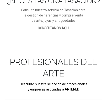
¿NECESITAS UNA TASACIÓN?
Consulta nuestro servicio de Tasación para
la gestión de herencias y compra-venta
de arte, joyas y antigüedades
CONSÚLTANOS AQUÍ
PROFESIONALES DEL
ARTE
Descubre nuestra selección de profesionales
y empresas asociadas a
ARTENED