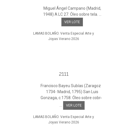
Miguel Ángel Campano (Madrid,
1948) A LC 27. Óleo sobre tela. ...
VER LOTE
LAMAS BOLAÑO. Venta Especial Arte y
Joyas Verano 2026
2111
Francisco Bayeu Subías (Zaragoza,
1734- Madrid, 1795) San Luis
Gonzaga, c.1758. Óleo sobre cobre.
...
VER LOTE
LAMAS BOLAÑO. Venta Especial Arte y
Joyas Verano 2026