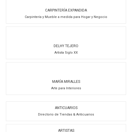
CARPINTERÍA EXPANDIDA
Carpintería y Mueble a medida para Hogar y Negocio
DELHY TEJERO
Artista Siglo XX
MARÍA MIRALLES
Arte para Interiores
ANTICUARIOS
Directorio de Tiendas & Anticuarios
ARTISTAS