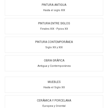
PINTURA ANTIGUA
Hasta el siglo XIX
PINTURA ENTRE SIGLOS
Finales XIX - Ppios XX
PINTURA CONTEMPORÁNEA
Siglo XX y XXI
OBRA GRÁFICA
Antigua y Contemporánea
MUEBLES
Hasta el Siglo XX
CERÁMICA Y PORCELANA
Europea y Oriental