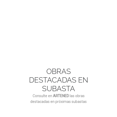
ASÓCIATE AQUÍ
OBRAS
DESTACADAS EN
SUBASTA
Consulte en
ARTENED
las obras
destacadas en próximas subastas