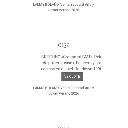
LAMAS BOLAÑO. Venta Especial Arte y
Joyas Verano 2026
0132
BREITLING «Cronomat GMT». Reloj
de pulsera unisex. En acero y oro
con correa de piel. Reedición 1990.
VER LOTE
LAMAS BOLAÑO. Venta Especial Arte y
Joyas Verano 2026