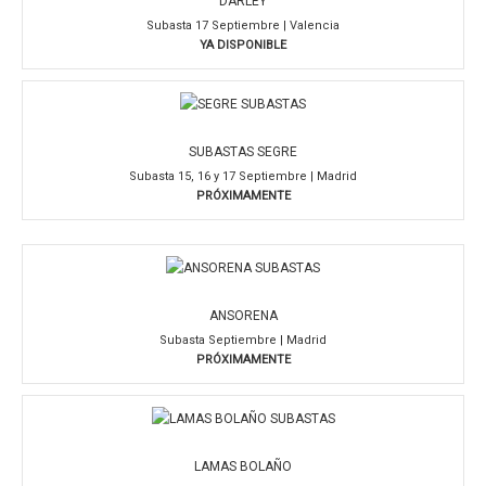
DARLEY
Subasta 17 Septiembre | Valencia
YA DISPONIBLE
SUBASTAS SEGRE
Subasta 15, 16 y 17 Septiembre | Madrid
PRÓXIMAMENTE
ANSORENA
Subasta Septiembre | Madrid
PRÓXIMAMENTE
LAMAS BOLAÑO