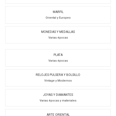
MARFIL
Oriental y Europeo
MONEDAS Y MEDALLAS
Varias épocas
PLATA
Varias épocas
RELOJES PULSERA Y BOLSILLO
Vintage y Modernos
JOYAS Y DIAMANTES
Varias épocas y materiales
ARTE ORIENTAL