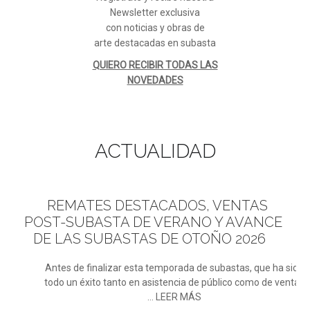
Newsletter exclusiva
con noticias y obras de
arte destacadas en subasta
QUIERO RECIBIR TODAS LAS
NOVEDADES
ACTUALIDAD
REMATES
DESTACADOS, VENTAS
POST-SUBASTA DE VERANO Y AVANCE
DE LAS SUBASTAS DE OTOÑO 2026
Antes de finalizar esta temporada de subastas, que ha sido
todo un éxito tanto en asistencia de público como de ventas
... LEER MÁS