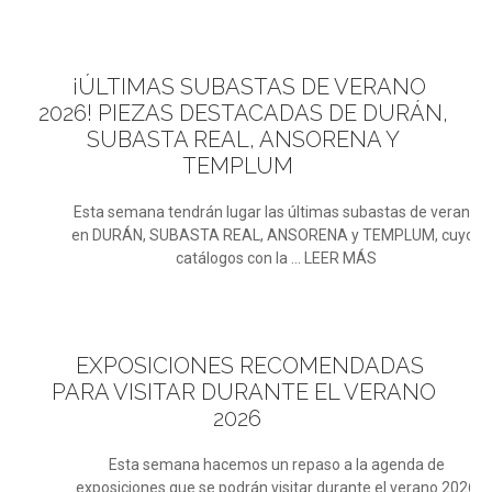
¡ÚLTIMAS
SUBASTAS DE VERANO
2026! PIEZAS DESTACADAS DE DURÁN,
SUBASTA REAL, ANSORENA Y
TEMPLUM
Esta semana tendrán lugar las últimas subastas de verano
en DURÁN, SUBASTA REAL, ANSORENA y TEMPLUM, cuyos
catálogos con la ... LEER MÁS
EXPOSICIONES
RECOMENDADAS
PARA VISITAR DURANTE EL VERANO
2026
Esta semana hacemos un repaso a la agenda de
exposiciones que se podrán visitar durante el verano 2026