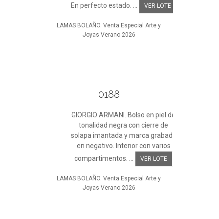
En perfecto estado. ...
VER LOTE
LAMAS BOLAÑO. Venta Especial Arte y
Joyas Verano 2026
0188
GIORGIO ARMANI. Bolso en piel de
tonalidad negra con cierre de
solapa imantada y marca grabada
en negativo. Interior con varios
compartimentos. ...
VER LOTE
LAMAS BOLAÑO. Venta Especial Arte y
Joyas Verano 2026