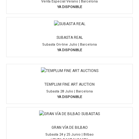
Venta Especial Verano | Barcelona
YA DISPONIBLE
SUBASTA REAL
Subasta On-line Julio | Barcelona
YA DISPONIBLE
TEMPLUM FINE ART AUCTION
Subasta 28 Julio | Barcelona
YA DISPONIBLE
GRAN VÍA DE BILBAO
Subasta 24 y 25 Junio | Bilbao