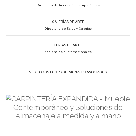
Directorio de Artistas Contemporáneos
GALERÍAS DE ARTE
Directorio de Salas y Galerías
FERIAS DE ARTE
Nacionales e Internacionales
VER TODOS LOS PROFESIONALES ASOCIADOS