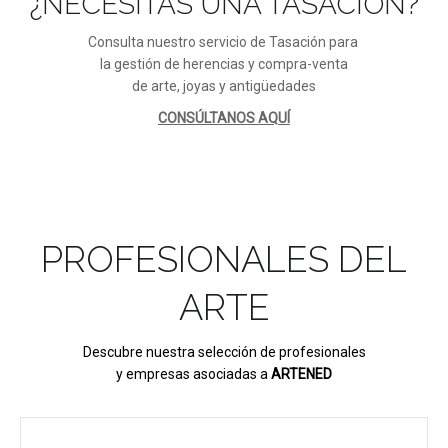
¿NECESITAS UNA TASACIÓN?
Consulta nuestro servicio de Tasación para
la gestión de herencias y compra-venta
de arte, joyas y antigüedades
CONSÚLTANOS AQUÍ
PROFESIONALES DEL
ARTE
Descubre nuestra selección de profesionales
y empresas asociadas a
ARTENED