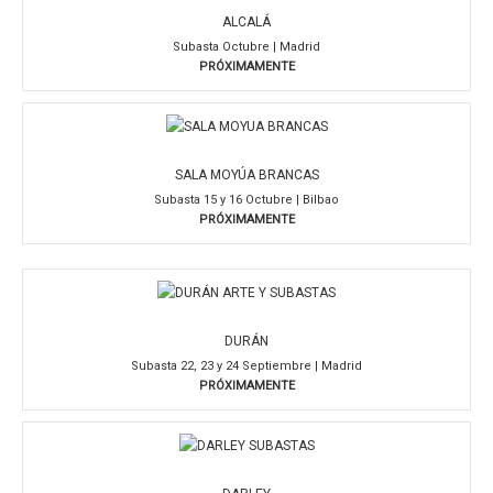
ALCALÁ
Subasta Octubre | Madrid
PRÓXIMAMENTE
SALA MOYÚA BRANCAS
Subasta 15 y 16 Octubre | Bilbao
PRÓXIMAMENTE
DURÁN
Subasta 22, 23 y 24 Septiembre | Madrid
PRÓXIMAMENTE