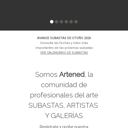
AVANCE SUBASTAS DE OTOÑO 2026
Consulte las fechas y lotes más
importantes de las próximas subastas
VER CALENDARIO DE SUBASTAS
Somos
Artened
, la
comunidad de
profesionales del arte
SUBASTAS, ARTISTAS
Y GALERÍAS
Regístrate y recibe nuestra