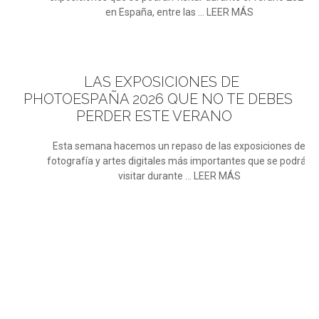
en España, entre las ... LEER MÁS
LAS
EXPOSICIONES DE
PHOTOESPAÑA 2026 QUE NO TE DEBES
PERDER ESTE VERANO
Esta semana hacemos un repaso de las exposiciones de
fotografía y artes digitales más importantes que se podrán
visitar durante ... LEER MÁS