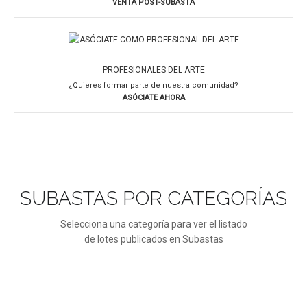
VENTA POST-SUBASTA
PROFESIONALES DEL ARTE
¿Quieres formar parte de nuestra comunidad?
ASÓCIATE AHORA
SUBASTAS POR CATEGORÍAS
Selecciona una categoría para ver el listado
de lotes publicados en Subastas