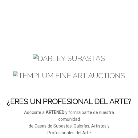
¿ERES UN PROFESIONAL DEL ARTE?
Asóciate a
ARTENED
y forma parte de nuestra
comunidad
de Casas de Subastas, Galerías, Artistas y
Profesionales del Arte