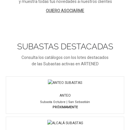
y muestra todas tus novedades a nuestros clientes
QUIERO ASOCIARME
SUBASTAS DESTACADAS
Consulta los catálogos con los lotes destacados
de las Subastas activas en ARTENED
ANTEO
Subasta Octubre | San Sebastián
PRÓXIMAMENTE