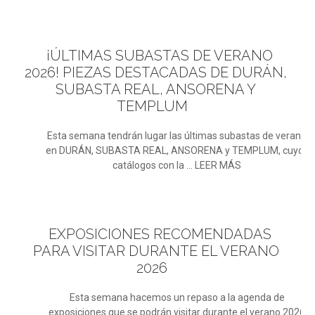
¡ÚLTIMAS
SUBASTAS DE VERANO
2026! PIEZAS DESTACADAS DE DURÁN,
SUBASTA REAL, ANSORENA Y
TEMPLUM
Esta semana tendrán lugar las últimas subastas de verano
en DURÁN, SUBASTA REAL, ANSORENA y TEMPLUM, cuyos
catálogos con la ... LEER MÁS
EXPOSICIONES
RECOMENDADAS
PARA VISITAR DURANTE EL VERANO
2026
Esta semana hacemos un repaso a la agenda de
exposiciones que se podrán visitar durante el verano 2026