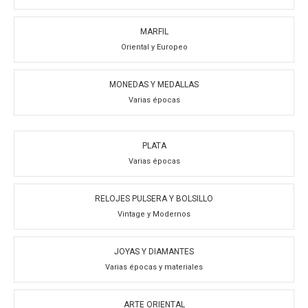
MARFIL
Oriental y Europeo
MONEDAS Y MEDALLAS
Varias épocas
PLATA
Varias épocas
RELOJES PULSERA Y BOLSILLO
Vintage y Modernos
JOYAS Y DIAMANTES
Varias épocas y materiales
ARTE ORIENTAL