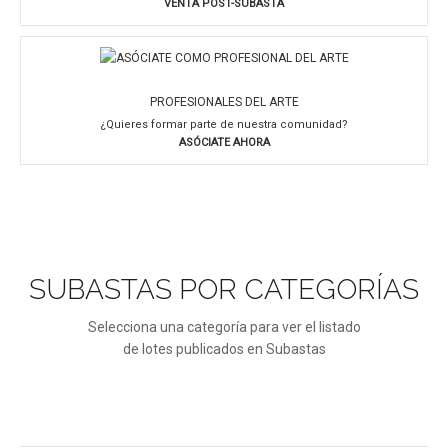
VENTA POST-SUBASTA
PROFESIONALES DEL ARTE
¿Quieres formar parte de nuestra comunidad?
ASÓCIATE AHORA
SUBASTAS POR CATEGORÍAS
Selecciona una categoría para ver el listado
de lotes publicados en Subastas