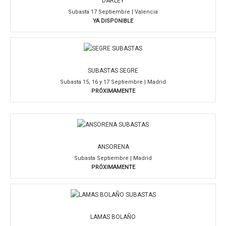
DARLEY
Subasta 17 Septiembre | Valencia
YA DISPONIBLE
SUBASTAS SEGRE
Subasta 15, 16 y 17 Septiembre | Madrid
PRÓXIMAMENTE
ANSORENA
Subasta Septiembre | Madrid
PRÓXIMAMENTE
LAMAS BOLAÑO