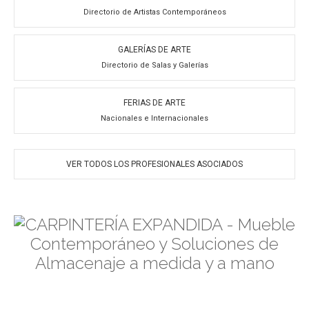
Directorio de Artistas Contemporáneos
GALERÍAS DE ARTE
Directorio de Salas y Galerías
FERIAS DE ARTE
Nacionales e Internacionales
VER TODOS LOS PROFESIONALES ASOCIADOS