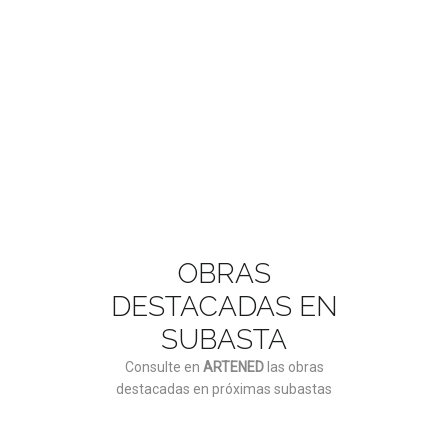
ASÓCIATE AQUÍ
OBRAS
DESTACADAS EN
SUBASTA
Consulte en
ARTENED
las obras
destacadas en próximas subastas