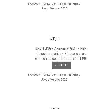
LAMAS BOLAÑO. Venta Especial Arte y
Joyas Verano 2026
0132
BREITLING «Cronomat GMT». Reloj
de pulsera unisex. En acero y oro
con correa de piel. Reedición 1990.
VER LOTE
LAMAS BOLAÑO. Venta Especial Arte y
Joyas Verano 2026