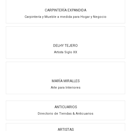
CARPINTERÍA EXPANDIDA
Carpintería y Mueble a medida para Hogar y Negocio
DELHY TEJERO
Artista Siglo XX
MARÍA MIRALLES
Arte para Interiores
ANTICUARIOS
Directorio de Tiendas & Anticuarios
ARTISTAS