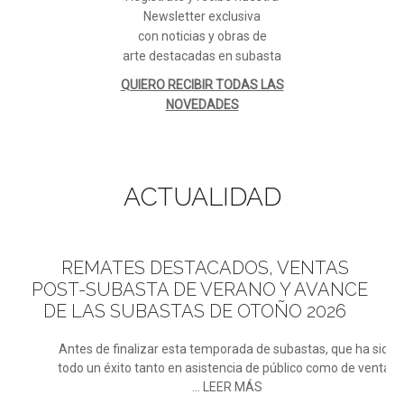
Newsletter exclusiva
con noticias y obras de
arte destacadas en subasta
QUIERO RECIBIR TODAS LAS
NOVEDADES
ACTUALIDAD
REMATES
DESTACADOS, VENTAS
POST-SUBASTA DE VERANO Y AVANCE
DE LAS SUBASTAS DE OTOÑO 2026
Antes de finalizar esta temporada de subastas, que ha sido
todo un éxito tanto en asistencia de público como de ventas
... LEER MÁS