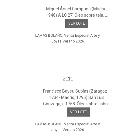
Miguel Ángel Campano (Madrid,
1948) A LC 27. Óleo sobre tela. ...
VER LOTE
LAMAS BOLAÑO. Venta Especial Arte y
Joyas Verano 2026
2111
Francisco Bayeu Subías (Zaragoza,
1734- Madrid, 1795) San Luis
Gonzaga, c.1758. Óleo sobre cobre.
...
VER LOTE
LAMAS BOLAÑO. Venta Especial Arte y
Joyas Verano 2026