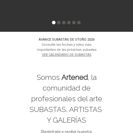
AVANCE SUBASTAS DE OTOÑO 2026
Consulte las fechas y lotes más
importantes de las próximas subastas
VER CALENDARIO DE SUBASTAS
Somos
Artened
, la
comunidad de
profesionales del arte
SUBASTAS, ARTISTAS
Y GALERÍAS
Regístrate y recibe nuestra