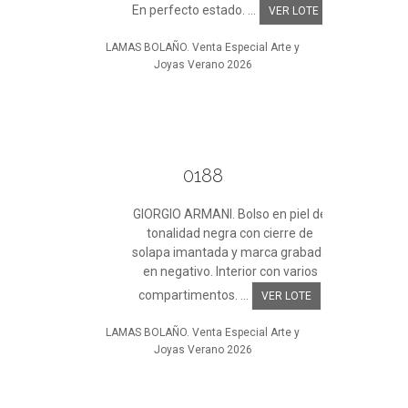
En perfecto estado. ...
VER LOTE
LAMAS BOLAÑO. Venta Especial Arte y
Joyas Verano 2026
0188
GIORGIO ARMANI. Bolso en piel de
tonalidad negra con cierre de
solapa imantada y marca grabada
en negativo. Interior con varios
compartimentos. ...
VER LOTE
LAMAS BOLAÑO. Venta Especial Arte y
Joyas Verano 2026