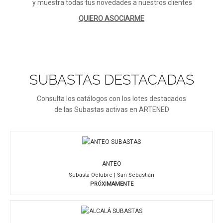
y muestra todas tus novedades a nuestros clientes
QUIERO ASOCIARME
SUBASTAS DESTACADAS
Consulta los catálogos con los lotes destacados
de las Subastas activas en ARTENED
ANTEO
Subasta Octubre | San Sebastián
PRÓXIMAMENTE