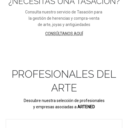
¿NECESITAS UNA TASACIÓN?
Consulta nuestro servicio de Tasación para
la gestión de herencias y compra-venta
de arte, joyas y antigüedades
CONSÚLTANOS AQUÍ
PROFESIONALES DEL
ARTE
Descubre nuestra selección de profesionales
y empresas asociadas a
ARTENED