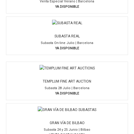
Venta Especial Verano | Barcelona
YA DISPONIBLE
SUBASTA REAL
Subasta On-line Julio | Barcelona
YA DISPONIBLE
TEMPLUM FINE ART AUCTION
Subasta 28 Julio | Barcelona
YA DISPONIBLE
GRAN VÍA DE BILBAO
Subasta 24 y 25 Junio | Bilbao