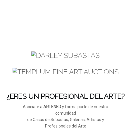
¿ERES UN PROFESIONAL DEL ARTE?
Asóciate a
ARTENED
y forma parte de nuestra
comunidad
de Casas de Subastas, Galerías, Artistas y
Profesionales del Arte