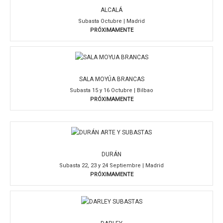
ALCALÁ
Subasta Octubre | Madrid
PRÓXIMAMENTE
SALA MOYÚA BRANCAS
Subasta 15 y 16 Octubre | Bilbao
PRÓXIMAMENTE
DURÁN
Subasta 22, 23 y 24 Septiembre | Madrid
PRÓXIMAMENTE