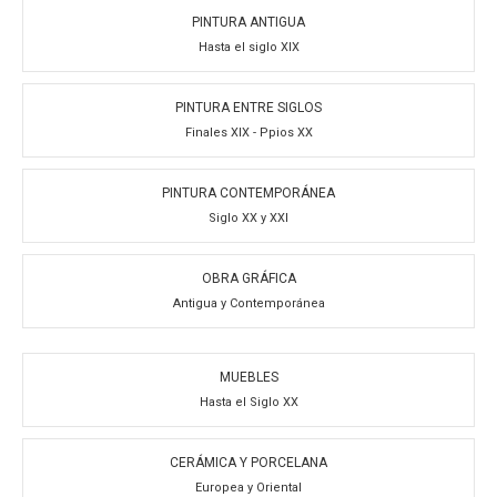
PINTURA ANTIGUA
Hasta el siglo XIX
PINTURA ENTRE SIGLOS
Finales XIX - Ppios XX
PINTURA CONTEMPORÁNEA
Siglo XX y XXI
OBRA GRÁFICA
Antigua y Contemporánea
MUEBLES
Hasta el Siglo XX
CERÁMICA Y PORCELANA
Europea y Oriental