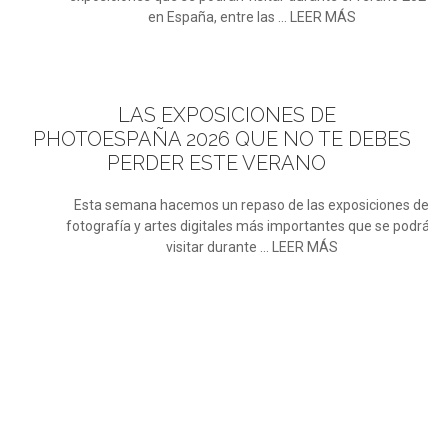
en España, entre las ... LEER MÁS
LAS
EXPOSICIONES DE
PHOTOESPAÑA 2026 QUE NO TE DEBES
PERDER ESTE VERANO
Esta semana hacemos un repaso de las exposiciones de
fotografía y artes digitales más importantes que se podrán
visitar durante ... LEER MÁS