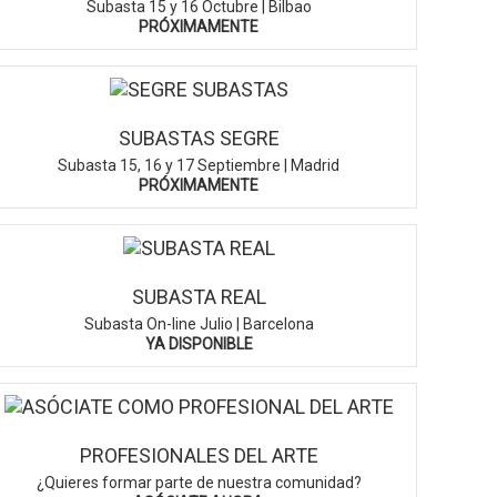
Subasta 15 y 16 Octubre | Bilbao
PRÓXIMAMENTE
SUBASTAS SEGRE
Subasta 15, 16 y 17 Septiembre | Madrid
PRÓXIMAMENTE
SUBASTA REAL
Subasta On-line Julio | Barcelona
YA DISPONIBLE
PROFESIONALES DEL ARTE
¿Quieres formar parte de nuestra comunidad?