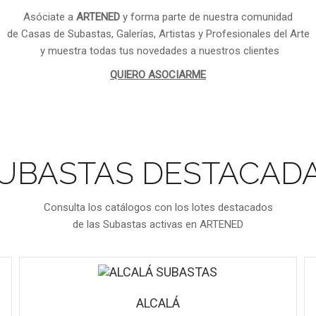
Asóciate a
ARTENED
y forma parte de nuestra comunidad
de Casas de Subastas, Galerías, Artistas y Profesionales del Arte
y muestra todas tus novedades a nuestros clientes
QUIERO ASOCIARME
UBASTAS DESTACAD
Consulta los catálogos con los lotes destacados
de las Subastas activas en ARTENED
ALCALÁ