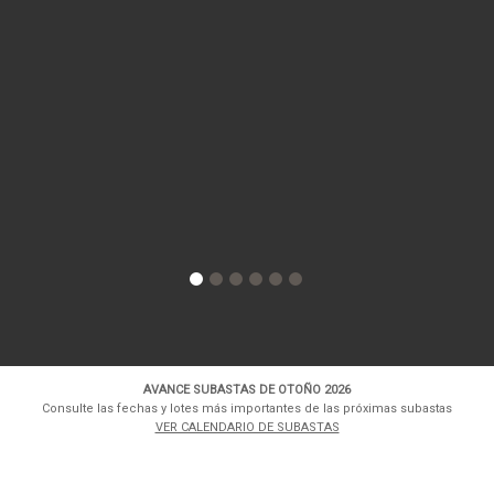
AVANCE SUBASTAS DE OTOÑO 2026
Consulte las fechas y lotes más importantes de las próximas subastas
VER CALENDARIO DE SUBASTAS