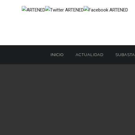
INICIO
ACTUALIDAD
SUBASTA