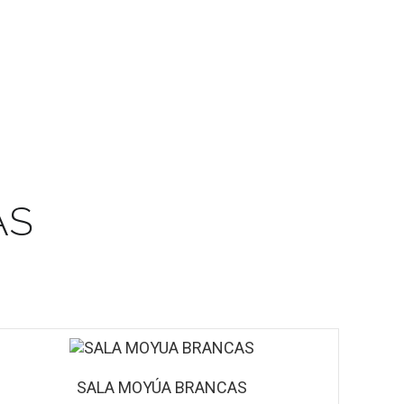
AS
SALA MOYÚA BRANCAS