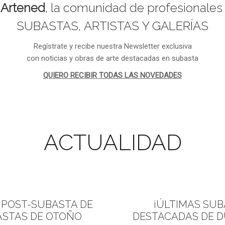
s
Artened
, la comunidad de profesionales 
SUBASTAS, ARTISTAS Y GALERÍAS
Regístrate y recibe nuestra Newsletter exclusiva
con noticias y obras de arte destacadas en subasta
QUIERO RECIBIR TODAS LAS NOVEDADES
ACTUALIDAD
 POST-SUBASTA DE
¡ÚLTIMAS
SUBA
ASTAS DE OTOÑO
DESTACADAS DE D