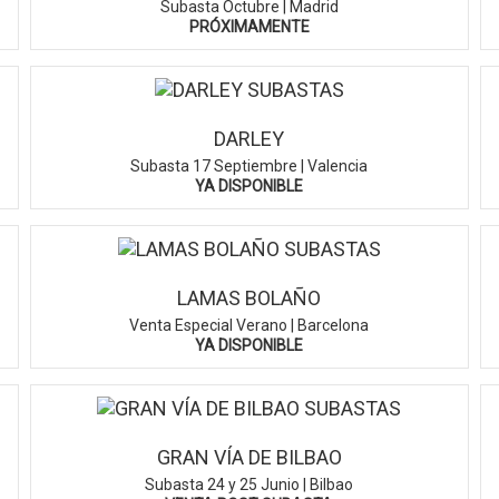
Subasta Octubre | Madrid
PRÓXIMAMENTE
DARLEY
Subasta 17 Septiembre | Valencia
YA DISPONIBLE
LAMAS BOLAÑO
Venta Especial Verano | Barcelona
YA DISPONIBLE
GRAN VÍA DE BILBAO
Subasta 24 y 25 Junio | Bilbao