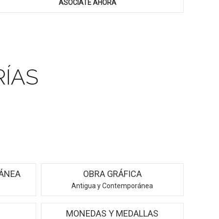
ASÓCIATE AHORA
ÍAS
ÁNEA
OBRA GRÁFICA
Antigua y Contemporánea
MONEDAS Y MEDALLAS