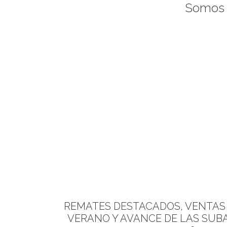
Somo
REMATES
DESTACADOS, VENTAS
VERANO Y AVANCE DE LAS SUB