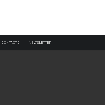
CONTACTO
NEWSLETTER