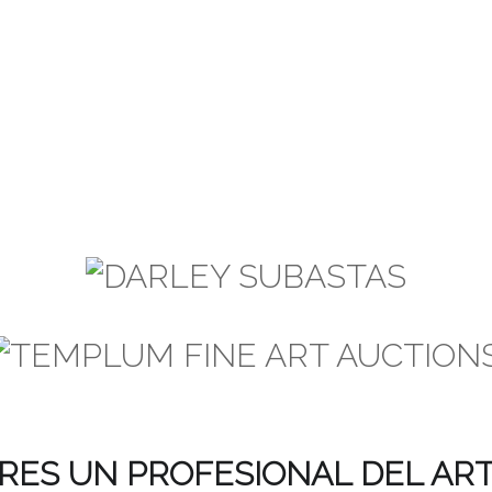
RES UN PROFESIONAL DEL AR