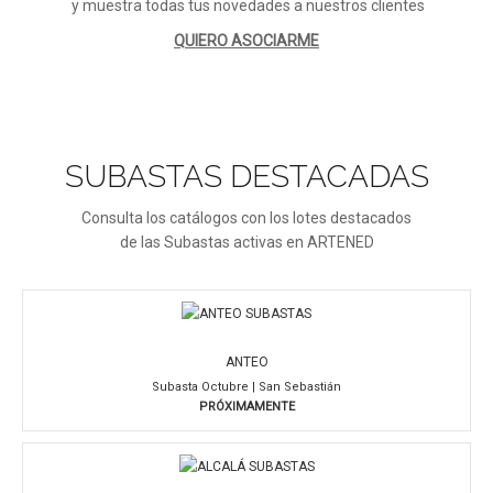
y muestra todas tus novedades a nuestros clientes
QUIERO ASOCIARME
SUBASTAS DESTACADAS
Consulta los catálogos con los lotes destacados
de las Subastas activas en ARTENED
ANTEO
Subasta Octubre | San Sebastián
PRÓXIMAMENTE