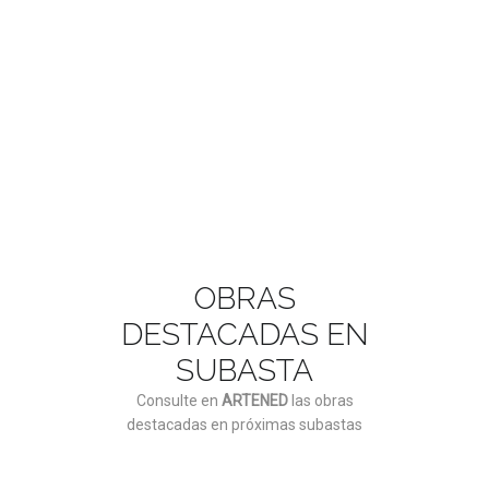
ASÓCIATE AQUÍ
OBRAS
DESTACADAS EN
SUBASTA
Consulte en
ARTENED
las obras
destacadas en próximas subastas