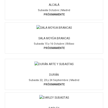
ALCALÁ
Subasta Octubre | Madrid
PRÓXIMAMENTE
SALA MOYÚA BRANCAS
Subasta 15 y 16 Octubre | Bilbao
PRÓXIMAMENTE
DURÁN
Subasta 22, 23 y 24 Septiembre | Madrid
PRÓXIMAMENTE