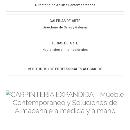
Directorio de Artistas Contemporáneos
GALERÍAS DE ARTE
Directorio de Salas y Galerías
FERIAS DE ARTE
Nacionales e Internacionales
VER TODOS LOS PROFESIONALES ASOCIADOS