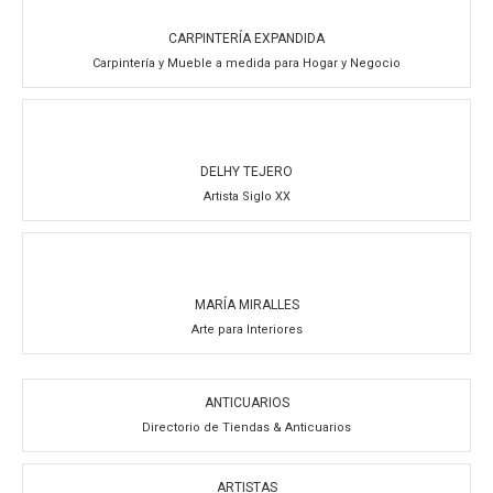
CARPINTERÍA EXPANDIDA
Carpintería y Mueble a medida para Hogar y Negocio
DELHY TEJERO
Artista Siglo XX
MARÍA MIRALLES
Arte para Interiores
ANTICUARIOS
Directorio de Tiendas & Anticuarios
ARTISTAS