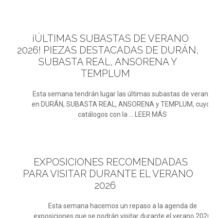
¡ÚLTIMAS
SUBASTAS DE VERANO
2026! PIEZAS DESTACADAS DE DURÁN,
SUBASTA REAL, ANSORENA Y
TEMPLUM
Esta semana tendrán lugar las últimas subastas de verano
en DURÁN, SUBASTA REAL, ANSORENA y TEMPLUM, cuyos
catálogos con la ... LEER MÁS
EXPOSICIONES
RECOMENDADAS
PARA VISITAR DURANTE EL VERANO
2026
Esta semana hacemos un repaso a la agenda de
exposiciones que se podrán visitar durante el verano 2026