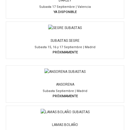
DARLEY
Subasta 17 Septiembre | Valencia
YA DISPONIBLE
SUBASTAS SEGRE
Subasta 15, 16 y 17 Septiembre | Madrid
PRÓXIMAMENTE
ANSORENA
Subasta Septiembre | Madrid
PRÓXIMAMENTE
LAMAS BOLAÑO