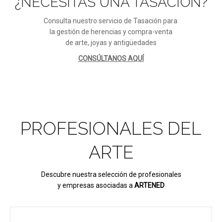
¿NECESITAS UNA TASACIÓN?
Consulta nuestro servicio de Tasación para
la gestión de herencias y compra-venta
de arte, joyas y antigüedades
CONSÚLTANOS AQUÍ
PROFESIONALES DEL
ARTE
Descubre nuestra selección de profesionales
y empresas asociadas a
ARTENED