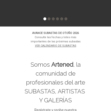
AVANCE SUBASTAS DE OTOÑO 2026
Consulte las fechas y lotes más
importantes de las próximas subastas
VER CALENDARIO DE SUBASTAS
Somos
Artened
, la
comunidad de
profesionales del arte
SUBASTAS, ARTISTAS
Y GALERÍAS
Regístrate y recibe nuestra