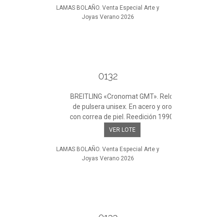
LAMAS BOLAÑO. Venta Especial Arte y
Joyas Verano 2026
0132
BREITLING «Cronomat GMT». Reloj
de pulsera unisex. En acero y oro
con correa de piel. Reedición 1990.
VER LOTE
LAMAS BOLAÑO. Venta Especial Arte y
Joyas Verano 2026