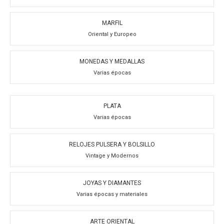
MARFIL
Oriental y Europeo
MONEDAS Y MEDALLAS
Varias épocas
PLATA
Varias épocas
RELOJES PULSERA Y BOLSILLO
Vintage y Modernos
JOYAS Y DIAMANTES
Varias épocas y materiales
ARTE ORIENTAL