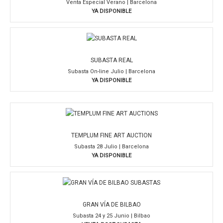
Venta Especial Verano | Barcelona
YA DISPONIBLE
SUBASTA REAL
Subasta On-line Julio | Barcelona
YA DISPONIBLE
TEMPLUM FINE ART AUCTION
Subasta 28 Julio | Barcelona
YA DISPONIBLE
GRAN VÍA DE BILBAO
Subasta 24 y 25 Junio | Bilbao