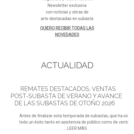
Newsletter exclusiva
con noticias y obras de
arte destacadas en subasta
QUIERO RECIBIR TODAS LAS
NOVEDADES
ACTUALIDAD
REMATES
DESTACADOS, VENTAS
POST-SUBASTA DE VERANO Y AVANCE
DE LAS SUBASTAS DE OTOÑO 2026
Antes de finalizar esta temporada de subastas, que ha sido
todo un éxito tanto en asistencia de público como de ventas
... LEER MÁS