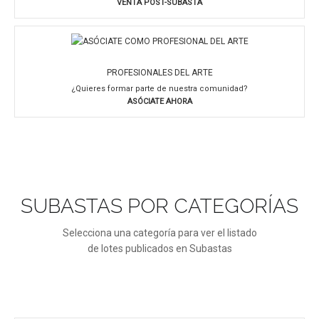
VENTA POST-SUBASTA
PROFESIONALES DEL ARTE
¿Quieres formar parte de nuestra comunidad?
ASÓCIATE AHORA
SUBASTAS POR CATEGORÍAS
Selecciona una categoría para ver el listado
de lotes publicados en Subastas