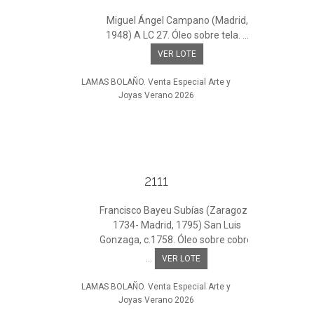
Miguel Ángel Campano (Madrid,
1948) A LC 27. Óleo sobre tela. ...
VER LOTE
LAMAS BOLAÑO. Venta Especial Arte y
Joyas Verano 2026
2111
Francisco Bayeu Subías (Zaragoza,
1734- Madrid, 1795) San Luis
Gonzaga, c.1758. Óleo sobre cobre.
...
VER LOTE
LAMAS BOLAÑO. Venta Especial Arte y
Joyas Verano 2026