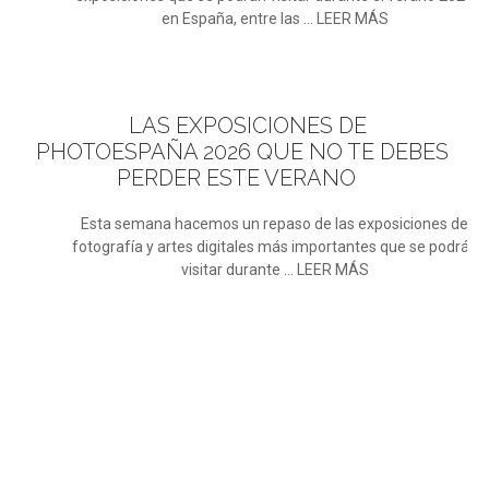
en España, entre las ... LEER MÁS
LAS
EXPOSICIONES DE
PHOTOESPAÑA 2026 QUE NO TE DEBES
PERDER ESTE VERANO
Esta semana hacemos un repaso de las exposiciones de
fotografía y artes digitales más importantes que se podrán
visitar durante ... LEER MÁS