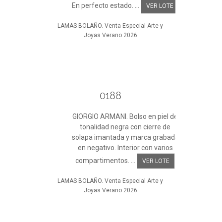
En perfecto estado. ...
VER LOTE
LAMAS BOLAÑO. Venta Especial Arte y
Joyas Verano 2026
0188
GIORGIO ARMANI. Bolso en piel de
tonalidad negra con cierre de
solapa imantada y marca grabada
en negativo. Interior con varios
compartimentos. ...
VER LOTE
LAMAS BOLAÑO. Venta Especial Arte y
Joyas Verano 2026