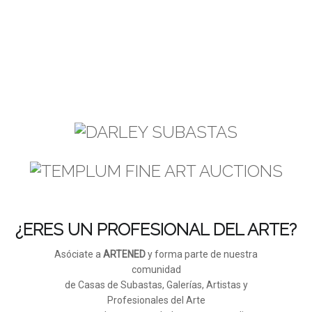
¿ERES UN PROFESIONAL DEL ARTE?
Asóciate a
ARTENED
y forma parte de nuestra
comunidad
de Casas de Subastas, Galerías, Artistas y
Profesionales del Arte