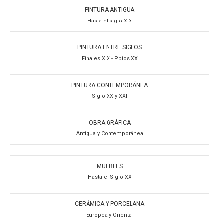
PINTURA ANTIGUA
Hasta el siglo XIX
PINTURA ENTRE SIGLOS
Finales XIX - Ppios XX
PINTURA CONTEMPORÁNEA
Siglo XX y XXI
OBRA GRÁFICA
Antigua y Contemporánea
MUEBLES
Hasta el Siglo XX
CERÁMICA Y PORCELANA
Europea y Oriental